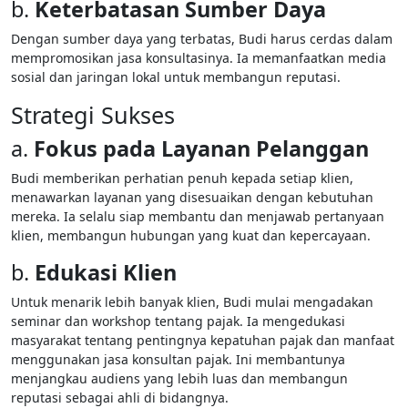
b.
Keterbatasan Sumber Daya
Dengan sumber daya yang terbatas, Budi harus cerdas dalam
mempromosikan jasa konsultasinya. Ia memanfaatkan media
sosial dan jaringan lokal untuk membangun reputasi.
Strategi Sukses
a.
Fokus pada Layanan Pelanggan
Budi memberikan perhatian penuh kepada setiap klien,
menawarkan layanan yang disesuaikan dengan kebutuhan
mereka. Ia selalu siap membantu dan menjawab pertanyaan
klien, membangun hubungan yang kuat dan kepercayaan.
b.
Edukasi Klien
Untuk menarik lebih banyak klien, Budi mulai mengadakan
seminar dan workshop tentang pajak. Ia mengedukasi
masyarakat tentang pentingnya kepatuhan pajak dan manfaat
menggunakan jasa konsultan pajak. Ini membantunya
menjangkau audiens yang lebih luas dan membangun
reputasi sebagai ahli di bidangnya.