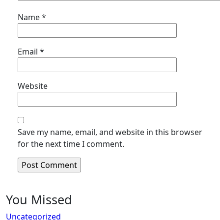
Name
*
Email
*
Website
Save my name, email, and website in this browser
for the next time I comment.
You Missed
Uncategorized