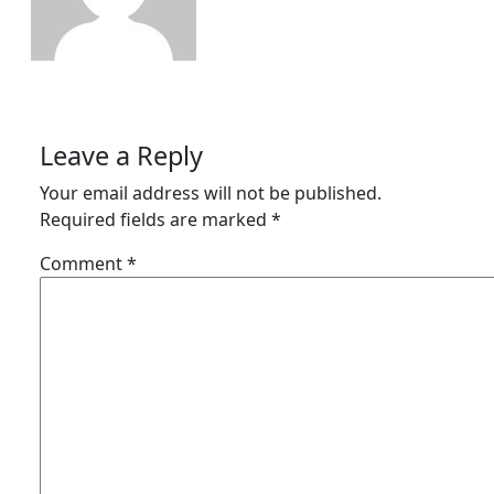
Leave a Reply
Your email address will not be published.
Required fields are marked
*
Comment
*