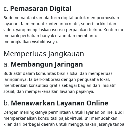
c.
Pemasaran Digital
Budi memanfaatkan platform digital untuk mempromosikan
layanan. Ia membuat konten informatif, seperti artikel dan
video, yang menjelaskan isu-isu perpajakan terkini. Konten ini
menarik perhatian banyak orang dan membantu
meningkatkan visibilitasnya.
Memperluas Jangkauan
a.
Membangun Jaringan
Budi aktif dalam komunitas bisnis lokal dan memperluas
jaringannya. Ia berkolaborasi dengan pengusaha lokal,
memberikan konsultasi gratis sebagai bagian dari inisiatif
sosial, dan memperkenalkan layanan pajaknya.
b.
Menawarkan Layanan Online
Dengan meningkatnya permintaan untuk layanan online, Budi
memperkenalkan konsultasi pajak virtual. Ini memudahkan
klien dari berbagai daerah untuk menggunakan jasanya tanpa