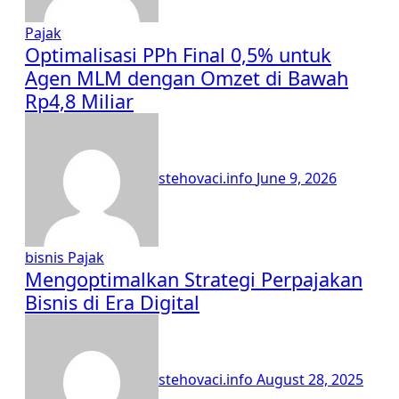
Pajak
Optimalisasi PPh Final 0,5% untuk
Agen MLM dengan Omzet di Bawah
Rp4,8 Miliar
stehovaci.info
June 9, 2026
bisnis
Pajak
Mengoptimalkan Strategi Perpajakan
Bisnis di Era Digital
stehovaci.info
August 28, 2025