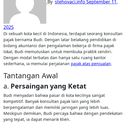
By
stehovaci.info
September 11,
2025
Di sebuah kota kecil di Indonesia, terdapat seorang konsultan
pajak bernama Budi. Dengan latar belakang pendidikan di
bidang akuntansi dan pengalaman bekerja di firma pajak
lokal, Budi memutuskan untuk membuka praktik sendiri.
Dengan modal terbatas dan hanya satu ruang kantor
sederhana, ia memulai perjalanan
pajak atas penjualan
.
Tantangan Awal
a.
Persaingan yang Ketat
Budi menyadari bahwa pasar di kota kecilnya sangat
kompetitif. Banyak konsultan pajak lain yang lebih
berpengalaman dan memiliki jaringan yang lebih luas.
Meskipun demikian, Budi percaya bahwa dengan pendekatan
yang tepat, ia dapat menarik klien.