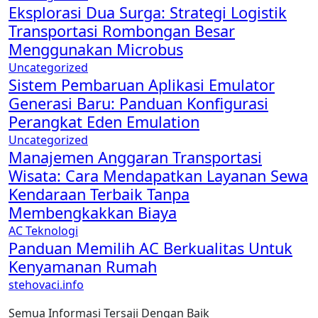
Eksplorasi Dua Surga: Strategi Logistik
Transportasi Rombongan Besar
Menggunakan Microbus
Uncategorized
Sistem Pembaruan Aplikasi Emulator
Generasi Baru: Panduan Konfigurasi
Perangkat Eden Emulation
Uncategorized
Manajemen Anggaran Transportasi
Wisata: Cara Mendapatkan Layanan Sewa
Kendaraan Terbaik Tanpa
Membengkakkan Biaya
AC
Teknologi
Panduan Memilih AC Berkualitas Untuk
Kenyamanan Rumah
stehovaci.info
Semua Informasi Tersaji Dengan Baik