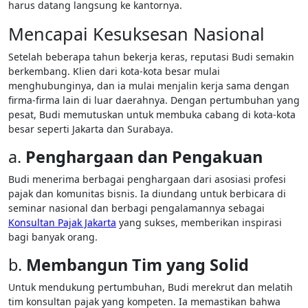
harus datang langsung ke kantornya.
Mencapai Kesuksesan Nasional
Setelah beberapa tahun bekerja keras, reputasi Budi semakin
berkembang. Klien dari kota-kota besar mulai
menghubunginya, dan ia mulai menjalin kerja sama dengan
firma-firma lain di luar daerahnya. Dengan pertumbuhan yang
pesat, Budi memutuskan untuk membuka cabang di kota-kota
besar seperti Jakarta dan Surabaya.
a.
Penghargaan dan Pengakuan
Budi menerima berbagai penghargaan dari asosiasi profesi
pajak dan komunitas bisnis. Ia diundang untuk berbicara di
seminar nasional dan berbagi pengalamannya sebagai
Konsultan Pajak Jakarta
yang sukses, memberikan inspirasi
bagi banyak orang.
b.
Membangun Tim yang Solid
Untuk mendukung pertumbuhan, Budi merekrut dan melatih
tim konsultan pajak yang kompeten. Ia memastikan bahwa