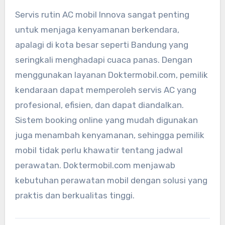
Servis rutin AC mobil Innova sangat penting
untuk menjaga kenyamanan berkendara,
apalagi di kota besar seperti Bandung yang
seringkali menghadapi cuaca panas. Dengan
menggunakan layanan Doktermobil.com, pemilik
kendaraan dapat memperoleh servis AC yang
profesional, efisien, dan dapat diandalkan.
Sistem booking online yang mudah digunakan
juga menambah kenyamanan, sehingga pemilik
mobil tidak perlu khawatir tentang jadwal
perawatan. Doktermobil.com menjawab
kebutuhan perawatan mobil dengan solusi yang
praktis dan berkualitas tinggi.