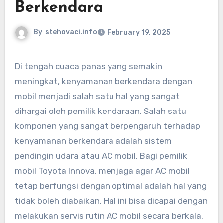
Berkendara
By
stehovaci.info
February 19, 2025
Di tengah cuaca panas yang semakin
meningkat, kenyamanan berkendara dengan
mobil menjadi salah satu hal yang sangat
dihargai oleh pemilik kendaraan. Salah satu
komponen yang sangat berpengaruh terhadap
kenyamanan berkendara adalah sistem
pendingin udara atau AC mobil. Bagi pemilik
mobil Toyota Innova, menjaga agar AC mobil
tetap berfungsi dengan optimal adalah hal yang
tidak boleh diabaikan. Hal ini bisa dicapai dengan
melakukan servis rutin AC mobil secara berkala.