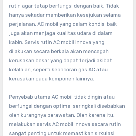
rutin agar tetap berfungsi dengan baik. Tidak
hanya sekadar memberikan kesejukan selama
perjalanan, AC mobil yang dalam kondisi baik
juga akan menjaga kualitas udara di dalam
kabin. Servis rutin AC mobil Innova yang
dilakukan secara berkala akan mencegah
kerusakan besar yang dapat terjadi akibat
kelalaian, seperti kebocoran gas AC atau
kerusakan pada komponen lainnya.
Penyebab utama AC mobil tidak dingin atau
berfungsi dengan optimal seringkali disebabkan
oleh kurangnya perawatan. Oleh karena itu,
melakukan servis AC mobil Innova secara rutin
sangat penting untuk memastikan sirkulasi