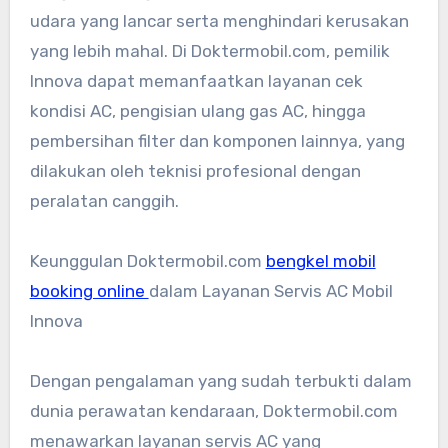
udara yang lancar serta menghindari kerusakan
yang lebih mahal. Di Doktermobil.com, pemilik
Innova dapat memanfaatkan layanan cek
kondisi AC, pengisian ulang gas AC, hingga
pembersihan filter dan komponen lainnya, yang
dilakukan oleh teknisi profesional dengan
peralatan canggih.
Keunggulan Doktermobil.com
bengkel mobil
booking online
dalam Layanan Servis AC Mobil
Innova
Dengan pengalaman yang sudah terbukti dalam
dunia perawatan kendaraan, Doktermobil.com
menawarkan layanan servis AC yang