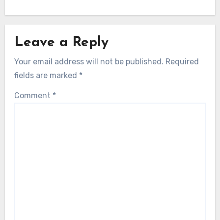
Leave a Reply
Your email address will not be published.
Required
fields are marked
*
Comment
*