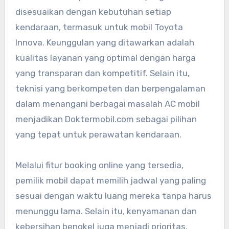
disesuaikan dengan kebutuhan setiap
kendaraan, termasuk untuk mobil Toyota
Innova. Keunggulan yang ditawarkan adalah
kualitas layanan yang optimal dengan harga
yang transparan dan kompetitif. Selain itu,
teknisi yang berkompeten dan berpengalaman
dalam menangani berbagai masalah AC mobil
menjadikan Doktermobil.com sebagai pilihan
yang tepat untuk perawatan kendaraan.
Melalui fitur booking online yang tersedia,
pemilik mobil dapat memilih jadwal yang paling
sesuai dengan waktu luang mereka tanpa harus
menunggu lama. Selain itu, kenyamanan dan
kebersihan bengkel juga menjadi prioritas,