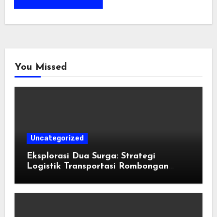
You Missed
Uncategorized
Eksplorasi Dua Surga: Strategi
Logistik Transportasi Rombongan
Besar Menggunakan Microbus