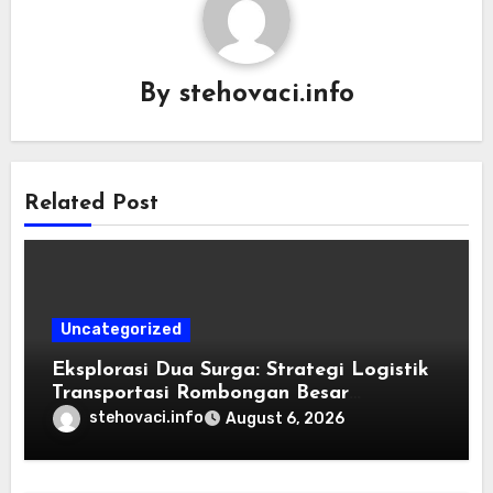
By
stehovaci.info
Related Post
Uncategorized
Eksplorasi Dua Surga: Strategi Logistik
Transportasi Rombongan Besar
Menggunakan Microbus
stehovaci.info
August 6, 2026