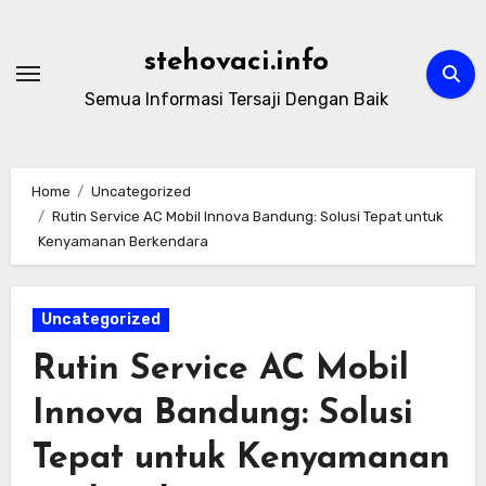
Skip
to
stehovaci.info
content
Semua Informasi Tersaji Dengan Baik
Home
Uncategorized
Rutin Service AC Mobil Innova Bandung: Solusi Tepat untuk
Kenyamanan Berkendara
Uncategorized
Rutin Service AC Mobil
Innova Bandung: Solusi
Tepat untuk Kenyamanan