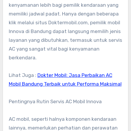
kenyamanan lebih bagi pemilik kendaraan yang
memiliki jadwal padat. Hanya dengan beberapa
klik melalui situs Doktermobil.com, pemilik mobil
Innova di Bandung dapat langsung memilih jenis
layanan yang dibutuhkan, termasuk untuk servis
AC yang sangat vital bagi kenyamanan
berkendara.
Lihat Juga :
Dokter Mobil: Jasa Perbaikan AC
Mobil Bandung Terbaik untuk Performa Maksimal
Pentingnya Rutin Servis AC Mobil Innova
AC mobil, seperti halnya komponen kendaraan
lainnya, memerlukan perhatian dan perawatan