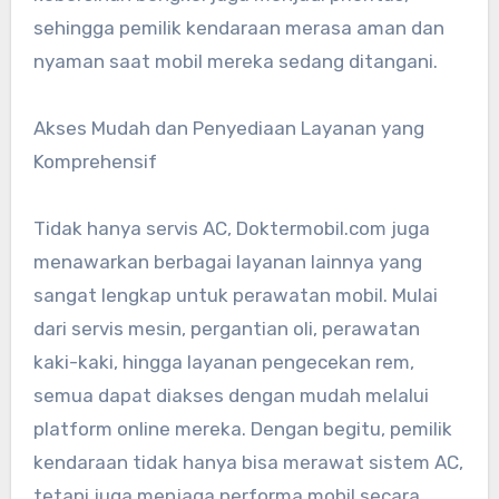
sehingga pemilik kendaraan merasa aman dan
nyaman saat mobil mereka sedang ditangani.
Akses Mudah dan Penyediaan Layanan yang
Komprehensif
Tidak hanya servis AC, Doktermobil.com juga
menawarkan berbagai layanan lainnya yang
sangat lengkap untuk perawatan mobil. Mulai
dari servis mesin, pergantian oli, perawatan
kaki-kaki, hingga layanan pengecekan rem,
semua dapat diakses dengan mudah melalui
platform online mereka. Dengan begitu, pemilik
kendaraan tidak hanya bisa merawat sistem AC,
tetapi juga menjaga performa mobil secara