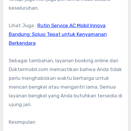
keseluruhan.
Lihat Juga :
Rutin Service AC Mobil Innova
Bandung: Solusi Tepat untuk Kenyamanan
Berkendara
Sebagai tambahan, layanan booking online dari
Doktermobil.com memastikan bahwa Anda tidak
perlu menghabiskan waktu berharga untuk
mencari bengkel atau mengantri lama. Semua
layanan bengkel yang Anda butuhkan tersedia di
ujung jari.
Kesimpulan