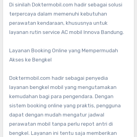
Di sinilah Doktermobil.com hadir sebagai solusi
terpercaya dalam memenuhi kebutuhan
perawatan kendaraan, khususnya untuk
layanan rutin service AC mobil Innova Bandung.
Layanan Booking Online yang Mempermudah
Akses ke Bengkel
Doktermobil.com hadir sebagai penyedia
layanan bengkel mobil yang mengutamakan
kemudahan bagi para pengendara. Dengan
sistem booking online yang praktis, pengguna
dapat dengan mudah mengatur jadwal
perawatan mobil tanpa perlu repot antri di
bengkel. Layanan ini tentu saja memberikan