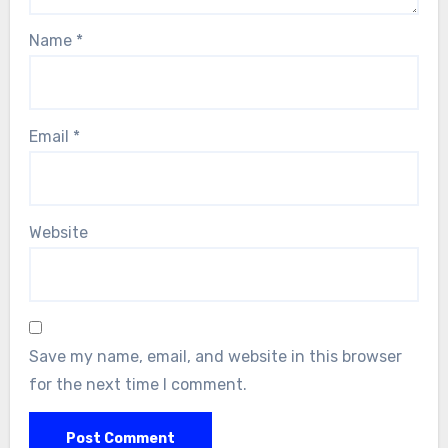
Name
*
Email
*
Website
Save my name, email, and website in this browser
for the next time I comment.