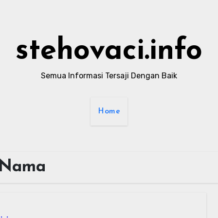
stehovaci.info
Semua Informasi Tersaji Dengan Baik
Home
 Nama