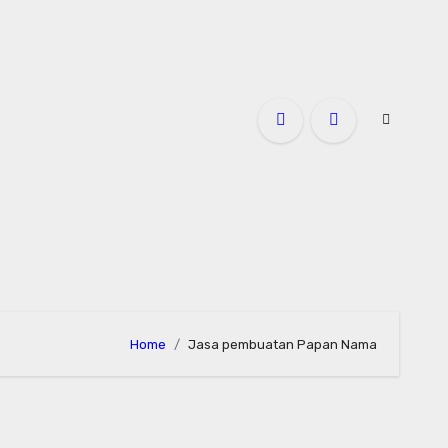
Home
Jasa pembuatan Papan Nama