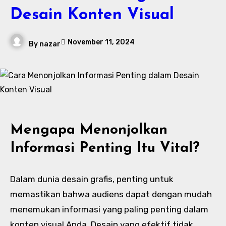
Desain Konten Visual
November 11, 2024
By
nazar
Mengapa Menonjolkan
Informasi Penting Itu Vital?
Dalam dunia desain grafis, penting untuk
memastikan bahwa audiens dapat dengan mudah
menemukan informasi yang paling penting dalam
konten visual Anda. Desain yang efektif tidak