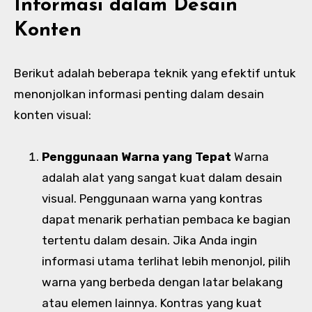
Informasi dalam Desain
Konten
Berikut adalah beberapa teknik yang efektif untuk
menonjolkan informasi penting dalam desain
konten visual:
Penggunaan Warna yang Tepat
Warna
adalah alat yang sangat kuat dalam desain
visual. Penggunaan warna yang kontras
dapat menarik perhatian pembaca ke bagian
tertentu dalam desain. Jika Anda ingin
informasi utama terlihat lebih menonjol, pilih
warna yang berbeda dengan latar belakang
atau elemen lainnya. Kontras yang kuat