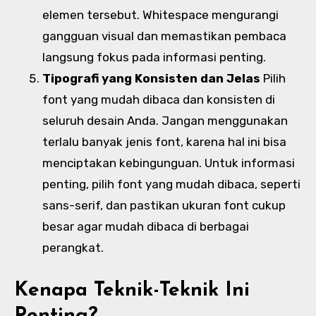
elemen tersebut. Whitespace mengurangi
gangguan visual dan memastikan pembaca
langsung fokus pada informasi penting.
Tipografi yang Konsisten dan Jelas
Pilih
font yang mudah dibaca dan konsisten di
seluruh desain Anda. Jangan menggunakan
terlalu banyak jenis font, karena hal ini bisa
menciptakan kebingunguan. Untuk informasi
penting, pilih font yang mudah dibaca, seperti
sans-serif, dan pastikan ukuran font cukup
besar agar mudah dibaca di berbagai
perangkat.
Kenapa Teknik-Teknik Ini