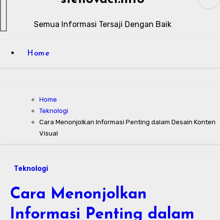
Semua Informasi Tersaji Dengan Baik
Home
Home
Teknologi
Cara Menonjolkan Informasi Penting dalam Desain Konten
Visual
Teknologi
Cara Menonjolkan
Informasi Penting dalam