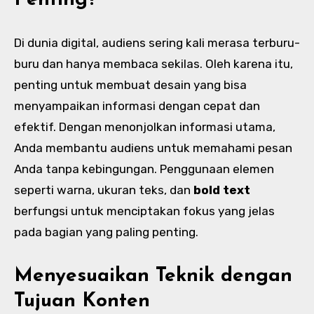
Penting?
Di dunia digital, audiens sering kali merasa terburu-
buru dan hanya membaca sekilas. Oleh karena itu,
penting untuk membuat desain yang bisa
menyampaikan informasi dengan cepat dan
efektif. Dengan menonjolkan informasi utama,
Anda membantu audiens untuk memahami pesan
Anda tanpa kebingungan. Penggunaan elemen
seperti warna, ukuran teks, dan
bold text
berfungsi untuk menciptakan fokus yang jelas
pada bagian yang paling penting.
Menyesuaikan Teknik dengan
Tujuan Konten