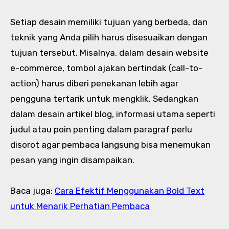
Setiap desain memiliki tujuan yang berbeda, dan
teknik yang Anda pilih harus disesuaikan dengan
tujuan tersebut. Misalnya, dalam desain website
e-commerce, tombol ajakan bertindak (call-to-
action) harus diberi penekanan lebih agar
pengguna tertarik untuk mengklik. Sedangkan
dalam desain artikel blog, informasi utama seperti
judul atau poin penting dalam paragraf perlu
disorot agar pembaca langsung bisa menemukan
pesan yang ingin disampaikan.
Baca juga:
Cara Efektif Menggunakan Bold Text
untuk Menarik Perhatian Pembaca