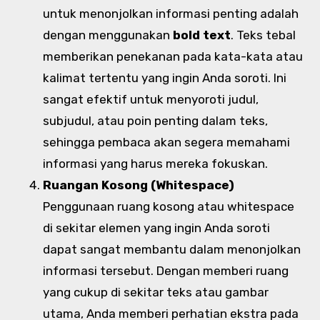
untuk menonjolkan informasi penting adalah
dengan menggunakan
bold text
. Teks tebal
memberikan penekanan pada kata-kata atau
kalimat tertentu yang ingin Anda soroti. Ini
sangat efektif untuk menyoroti judul,
subjudul, atau poin penting dalam teks,
sehingga pembaca akan segera memahami
informasi yang harus mereka fokuskan.
Ruangan Kosong (Whitespace)
Penggunaan ruang kosong atau whitespace
di sekitar elemen yang ingin Anda soroti
dapat sangat membantu dalam menonjolkan
informasi tersebut. Dengan memberi ruang
yang cukup di sekitar teks atau gambar
utama, Anda memberi perhatian ekstra pada