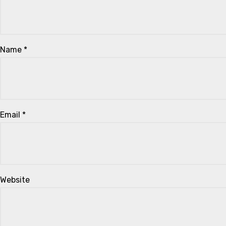
Name
*
Email
*
Website