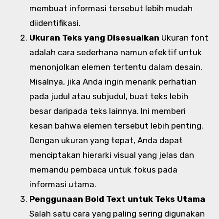
membuat informasi tersebut lebih mudah
diidentifikasi.
Ukuran Teks yang Disesuaikan
Ukuran font
adalah cara sederhana namun efektif untuk
menonjolkan elemen tertentu dalam desain.
Misalnya, jika Anda ingin menarik perhatian
pada judul atau subjudul, buat teks lebih
besar daripada teks lainnya. Ini memberi
kesan bahwa elemen tersebut lebih penting.
Dengan ukuran yang tepat, Anda dapat
menciptakan hierarki visual yang jelas dan
memandu pembaca untuk fokus pada
informasi utama.
Penggunaan Bold Text untuk Teks Utama
Salah satu cara yang paling sering digunakan