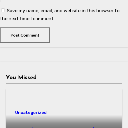
Save my name, email, and website in this browser for
the next time I comment.
You Missed
Uncategorized