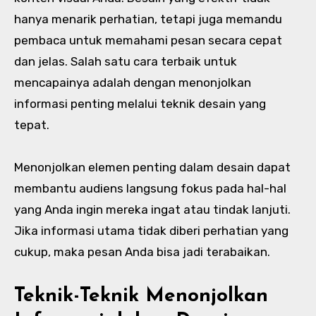
hanya menarik perhatian, tetapi juga memandu
pembaca untuk memahami pesan secara cepat
dan jelas. Salah satu cara terbaik untuk
mencapainya adalah dengan menonjolkan
informasi penting melalui teknik desain yang
tepat.
Menonjolkan elemen penting dalam desain dapat
membantu audiens langsung fokus pada hal-hal
yang Anda ingin mereka ingat atau tindak lanjuti.
Jika informasi utama tidak diberi perhatian yang
cukup, maka pesan Anda bisa jadi terabaikan.
Teknik-Teknik Menonjolkan