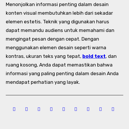
Menonjolkan informasi penting dalam desain
konten visual membutuhkan lebih dari sekadar
elemen estetis. Teknik yang digunakan harus
dapat memandu audiens untuk memahami dan
mengingat pesan dengan cepat. Dengan
menggunakan elemen desain seperti warna
kontras, ukuran teks yang tepat,
bold text
, dan
ruang kosong, Anda dapat memastikan bahwa
informasi yang paling penting dalam desain Anda
mendapat perhatian yang layak.
Post