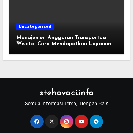
Uncategorized
Manajemen Anggaran Transportasi
Wisata: Cara Mendapatkan Layanan
Sewa Kendaraan Terbaik Tanpa
Membengkakkan Biaya
stehovaci.info
Semua Informasi Tersaji Dengan Baik