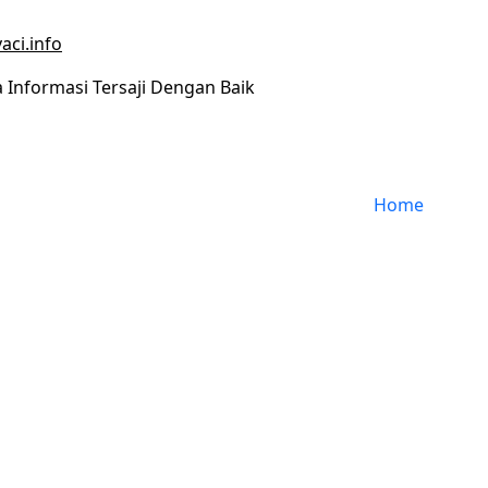
aci.info
Informasi Tersaji Dengan Baik
Home