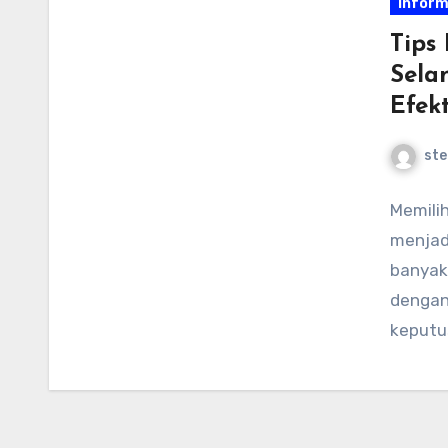
Inform
Tips
Sela
Efekt
ste
Memili
menjad
banyak
dengan
keputu