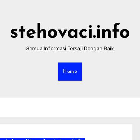
stehovaci.info
Semua Informasi Tersaji Dengan Baik
Home