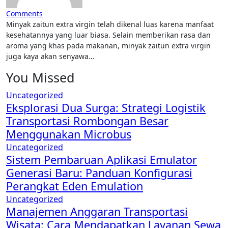
Comments
Minyak zaitun extra virgin telah dikenal luas karena manfaat
kesehatannya yang luar biasa. Selain memberikan rasa dan
aroma yang khas pada makanan, minyak zaitun extra virgin
juga kaya akan senyawa…
You Missed
Uncategorized
Eksplorasi Dua Surga: Strategi Logistik
Transportasi Rombongan Besar
Menggunakan Microbus
Uncategorized
Sistem Pembaruan Aplikasi Emulator
Generasi Baru: Panduan Konfigurasi
Perangkat Eden Emulation
Uncategorized
Manajemen Anggaran Transportasi
Wisata: Cara Mendapatkan Layanan Sewa