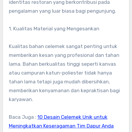
identitas restoran yang berkontribusi pada
pengalaman yang luar biasa bagi pengunjung.
1. Kualitas Material yang Mengesankan
Kualitas bahan celemek sangat penting untuk
memberikan kesan yang profesional dan tahan
lama. Bahan berkualitas tinggi seperti kanvas
atau campuran katun-poliester tidak hanya
tahan lama tetapi juga mudah dibersihkan,
memberikan kenyamanan dan kepraktisan bagi
karyawan.
Baca Juga :
10 Desain Celemek Unik untuk
Meningkatkan Keseragaman Tim Dapur Anda