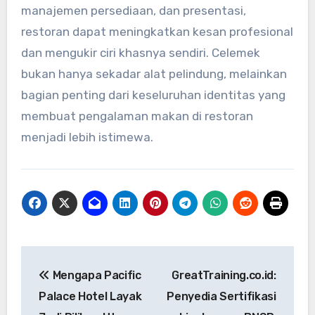
manajemen persediaan, dan presentasi,
restoran dapat meningkatkan kesan profesional
dan mengukir ciri khasnya sendiri. Celemek
bukan hanya sekadar alat pelindung, melainkan
bagian penting dari keseluruhan identitas yang
membuat pengalaman makan di restoran
menjadi lebih istimewa.
Post
Mengapa Pacific
GreatTraining.co.id:
navigation
Palace Hotel Layak
Penyedia Sertifikasi