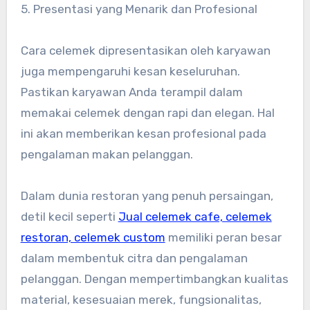
5. Presentasi yang Menarik dan Profesional
Cara celemek dipresentasikan oleh karyawan
juga mempengaruhi kesan keseluruhan.
Pastikan karyawan Anda terampil dalam
memakai celemek dengan rapi dan elegan. Hal
ini akan memberikan kesan profesional pada
pengalaman makan pelanggan.
Dalam dunia restoran yang penuh persaingan,
detil kecil seperti
Jual celemek cafe, celemek
restoran, celemek custom
memiliki peran besar
dalam membentuk citra dan pengalaman
pelanggan. Dengan mempertimbangkan kualitas
material, kesesuaian merek, fungsionalitas,