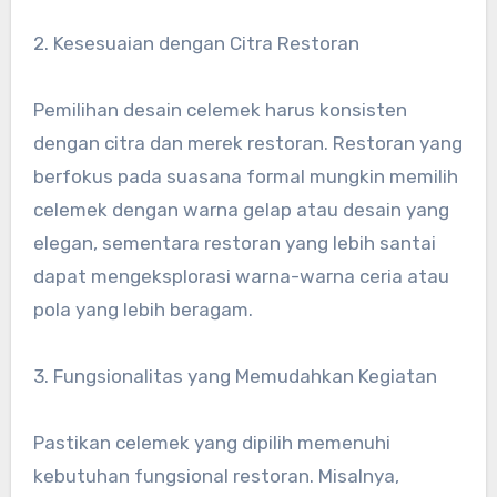
2. Kesesuaian dengan Citra Restoran
Pemilihan desain celemek harus konsisten
dengan citra dan merek restoran. Restoran yang
berfokus pada suasana formal mungkin memilih
celemek dengan warna gelap atau desain yang
elegan, sementara restoran yang lebih santai
dapat mengeksplorasi warna-warna ceria atau
pola yang lebih beragam.
3. Fungsionalitas yang Memudahkan Kegiatan
Pastikan celemek yang dipilih memenuhi
kebutuhan fungsional restoran. Misalnya,