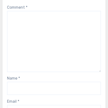
Comment
*
Name
*
Email
*