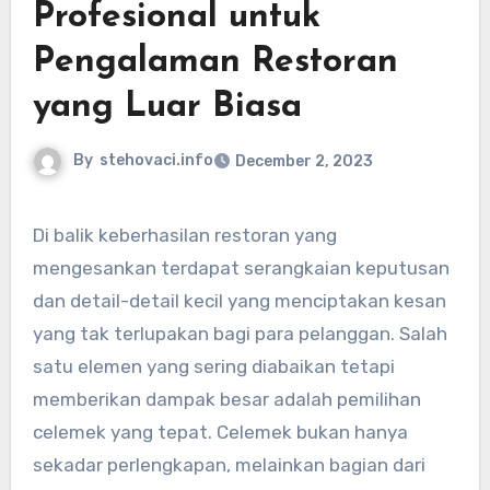
Profesional untuk
Pengalaman Restoran
yang Luar Biasa
By
stehovaci.info
December 2, 2023
Di balik keberhasilan restoran yang
mengesankan terdapat serangkaian keputusan
dan detail-detail kecil yang menciptakan kesan
yang tak terlupakan bagi para pelanggan. Salah
satu elemen yang sering diabaikan tetapi
memberikan dampak besar adalah pemilihan
celemek yang tepat. Celemek bukan hanya
sekadar perlengkapan, melainkan bagian dari