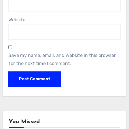
Website
Save my name, email, and website in this browser
for the next time I comment.
You Missed