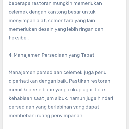
beberapa restoran mungkin memerlukan
celemek dengan kantong besar untuk
menyimpan alat, sementara yang lain
memerlukan desain yang lebih ringan dan
fleksibel.
4. Manajemen Persediaan yang Tepat
Manajemen persediaan celemek juga perlu
diperhatikan dengan baik. Pastikan restoran
memiliki persediaan yang cukup agar tidak
kehabisan saat jam sibuk, namun juga hindari
persediaan yang berlebihan yang dapat
membebani ruang penyimpanan.