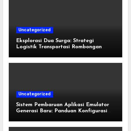
Uncategorized
Eksplorasi Dua Surga: Strategi
Logistik Transportasi Rombongan
Besar Menggunakan Microbus
Uncategorized
Sistem Pembaruan Aplikasi Emulator
Generasi Baru: Panduan Konfigurasi
Perangkat Eden Emulation