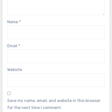
Name
*
Email
*
Website
Save my name, email, and website in this browser
for the next time I comment.