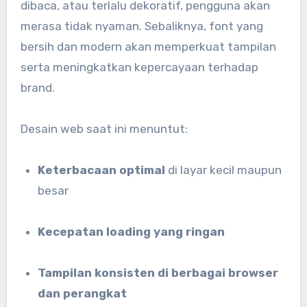
dibaca, atau terlalu dekoratif, pengguna akan
merasa tidak nyaman. Sebaliknya, font yang
bersih dan modern akan memperkuat tampilan
serta meningkatkan kepercayaan terhadap
brand.
Desain web saat ini menuntut:
Keterbacaan optimal
di layar kecil maupun
besar
Kecepatan loading yang ringan
Tampilan konsisten di berbagai browser
dan perangkat