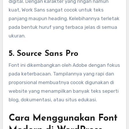
digital. Dengan karakter yang ringan namun
kuat, Work Sans sangat cocok untuk teks
panjang maupun heading. Kelebihannya terletak
pada bentuk huruf yang terbaca jelas di semua
ukuran.
5.
Source Sans Pro
Font ini dikembangkan oleh Adobe dengan fokus
pada keterbacaan. Tampilannya yang rapi dan
proporsional membuatnya cocok digunakan di
website yang menampilkan banyak teks seperti
blog, dokumentasi, atau situs edukasi.
Cara Menggunakan Font