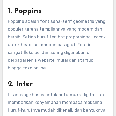
1.
Poppins
Poppins adalah font sans-serif geometris yang
populer karena tampilannya yang modern dan
bersih. Setiap huruf terlihat proporsional, cocok
untuk headline maupun paragraf. Font ini
sangat fleksibel dan sering digunakan di
berbagai jenis website, mulai dari startup
hingga toko online.
2.
Inter
Dirancang khusus untuk antarmuka digital, Inter
memberikan kenyamanan membaca maksimal.
Huruf-hurufnya mudah dikenali, dan bentuknya