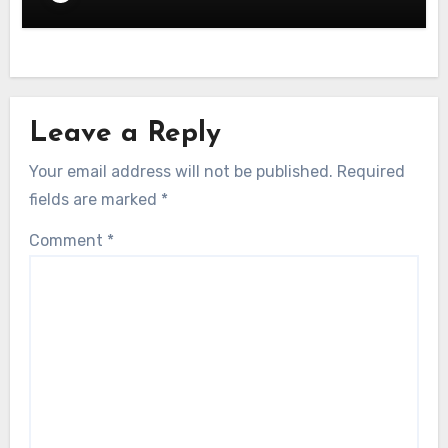
Leave a Reply
Your email address will not be published.
Required
fields are marked
*
Comment
*