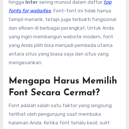
hingga
Inter
sering muncul dalam daftar
top
fonts for websites
. Font-font ini tidak hanya
tampil menarik, tetapi juga terbukti fungsional
dan efisien di berbagai perangkat. Untuk Anda
yang ingin membangun website modern, font
yang Anda pilih bisa menjadi pembeda utama
antara situs yang biasa saja dan situs yang
mengesankan.
Mengapa Harus Memilih
Font Secara Cermat?
Font adalah salah satu faktor yang langsung
terlihat oleh pengunjung saat membuka
halaman Anda. Ketika font terlalu kecil, sulit