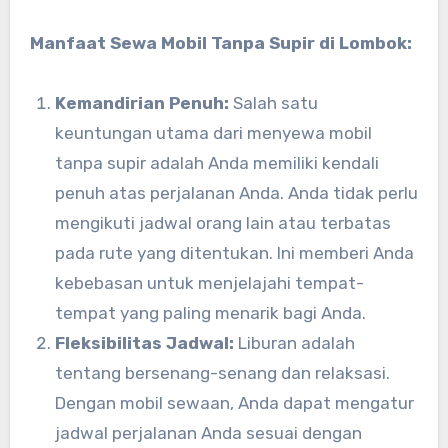
Manfaat Sewa Mobil Tanpa Supir di Lombok:
Kemandirian Penuh:
Salah satu
keuntungan utama dari menyewa mobil
tanpa supir adalah Anda memiliki kendali
penuh atas perjalanan Anda. Anda tidak perlu
mengikuti jadwal orang lain atau terbatas
pada rute yang ditentukan. Ini memberi Anda
kebebasan untuk menjelajahi tempat-
tempat yang paling menarik bagi Anda.
Fleksibilitas Jadwal:
Liburan adalah
tentang bersenang-senang dan relaksasi.
Dengan mobil sewaan, Anda dapat mengatur
jadwal perjalanan Anda sesuai dengan