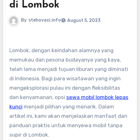
di Lombok
By
stehovaci.info
August 5, 2023
Lombok, dengan keindahan alamnya yang
memukau dan pesona budayanya yang kaya,
telah lama menjadi tujuan liburan yang diminati
di Indonesia. Bagi para wisatawan yang ingin
mengeksplorasi pulau ini dengan fleksibilitas
dan kenyamanan, opsi
sewa mobil lombok lepas
kunci
menjadi pilihan yang menarik. Dalam
artikel ini, kami akan menjelaskan manfaat dan
panduan praktis untuk menyewa mobil tanpa
supir di Lombok.