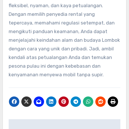
fleksibel, nyaman, dan kaya petualangan.
Dengan memilih penyedia rental yang
tepercaya, memahami regulasi setempat, dan
mengikuti panduan keamanan, Anda dapat
menjelajahi keindahan alam dan budaya Lombok
dengan cara yang unik dan pribadi. Jadi, ambil
kendali atas petualangan Anda dan temukan
pesona pulau ini dengan kebebasan dan
kenyamanan menyewa mobil tanpa supir.
Post