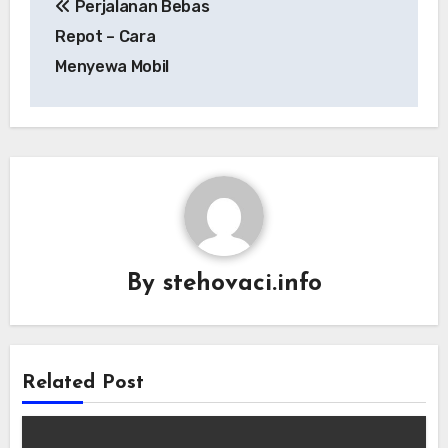
Perjalanan Bebas
navigation
Repot – Cara
Menyewa Mobil
By
stehovaci.info
Related Post