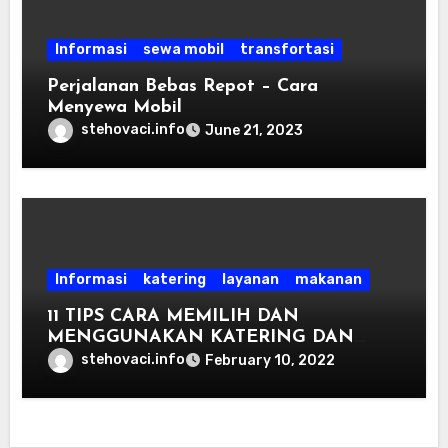
Informasi
sewa mobil
transfortasi
Perjalanan Bebas Repot – Cara
Menyewa Mobil
stehovaci.info
June 21, 2023
Informasi
katering
layanan
makanan
11 TIPS CARA MEMILIH DAN
MENGGUNAKAN KATERING DAN
PENYELENGGARA ACARA
stehovaci.info
February 10, 2022