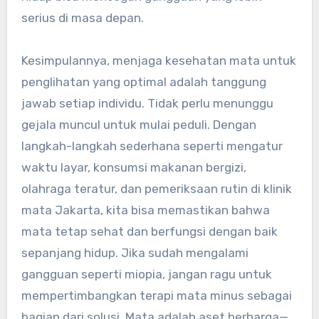
serius di masa depan.
Kesimpulannya, menjaga kesehatan mata untuk
penglihatan yang optimal adalah tanggung
jawab setiap individu. Tidak perlu menunggu
gejala muncul untuk mulai peduli. Dengan
langkah-langkah sederhana seperti mengatur
waktu layar, konsumsi makanan bergizi,
olahraga teratur, dan pemeriksaan rutin di klinik
mata Jakarta, kita bisa memastikan bahwa
mata tetap sehat dan berfungsi dengan baik
sepanjang hidup. Jika sudah mengalami
gangguan seperti miopia, jangan ragu untuk
mempertimbangkan terapi mata minus sebagai
bagian dari solusi. Mata adalah aset berharga—