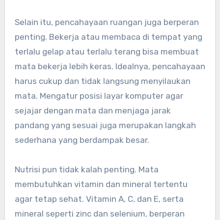
Selain itu, pencahayaan ruangan juga berperan
penting. Bekerja atau membaca di tempat yang
terlalu gelap atau terlalu terang bisa membuat
mata bekerja lebih keras. Idealnya, pencahayaan
harus cukup dan tidak langsung menyilaukan
mata. Mengatur posisi layar komputer agar
sejajar dengan mata dan menjaga jarak
pandang yang sesuai juga merupakan langkah
sederhana yang berdampak besar.
Nutrisi pun tidak kalah penting. Mata
membutuhkan vitamin dan mineral tertentu
agar tetap sehat. Vitamin A, C, dan E, serta
mineral seperti zinc dan selenium, berperan