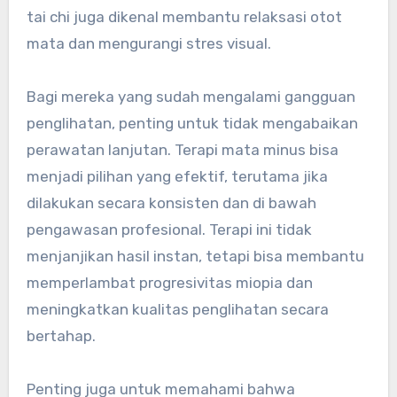
tai chi juga dikenal membantu relaksasi otot
mata dan mengurangi stres visual.
Bagi mereka yang sudah mengalami gangguan
penglihatan, penting untuk tidak mengabaikan
perawatan lanjutan. Terapi mata minus bisa
menjadi pilihan yang efektif, terutama jika
dilakukan secara konsisten dan di bawah
pengawasan profesional. Terapi ini tidak
menjanjikan hasil instan, tetapi bisa membantu
memperlambat progresivitas miopia dan
meningkatkan kualitas penglihatan secara
bertahap.
Penting juga untuk memahami bahwa