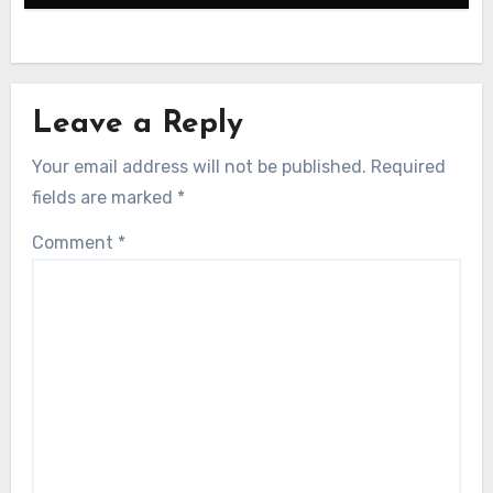
Leave a Reply
Your email address will not be published.
Required
fields are marked
*
Comment
*