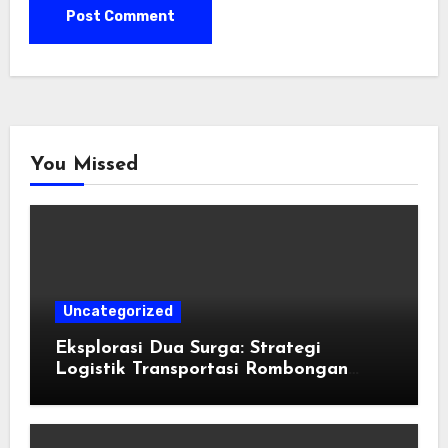
You Missed
Uncategorized
Eksplorasi Dua Surga: Strategi
Logistik Transportasi Rombongan
Besar Menggunakan Microbus