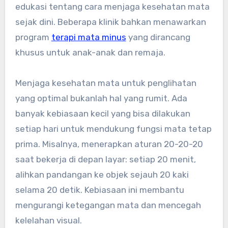
edukasi tentang cara menjaga kesehatan mata
sejak dini. Beberapa klinik bahkan menawarkan
program
terapi mata minus
yang dirancang
khusus untuk anak-anak dan remaja.
Menjaga kesehatan mata untuk penglihatan
yang optimal bukanlah hal yang rumit. Ada
banyak kebiasaan kecil yang bisa dilakukan
setiap hari untuk mendukung fungsi mata tetap
prima. Misalnya, menerapkan aturan 20-20-20
saat bekerja di depan layar: setiap 20 menit,
alihkan pandangan ke objek sejauh 20 kaki
selama 20 detik. Kebiasaan ini membantu
mengurangi ketegangan mata dan mencegah
kelelahan visual.