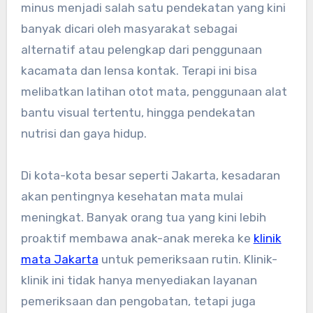
minus menjadi salah satu pendekatan yang kini
banyak dicari oleh masyarakat sebagai
alternatif atau pelengkap dari penggunaan
kacamata dan lensa kontak. Terapi ini bisa
melibatkan latihan otot mata, penggunaan alat
bantu visual tertentu, hingga pendekatan
nutrisi dan gaya hidup.
Di kota-kota besar seperti Jakarta, kesadaran
akan pentingnya kesehatan mata mulai
meningkat. Banyak orang tua yang kini lebih
proaktif membawa anak-anak mereka ke
klinik
mata Jakarta
untuk pemeriksaan rutin. Klinik-
klinik ini tidak hanya menyediakan layanan
pemeriksaan dan pengobatan, tetapi juga