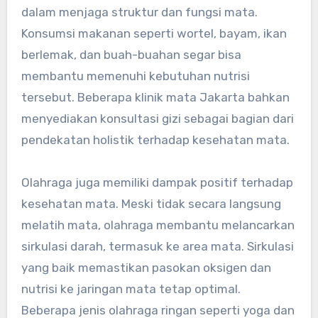
dalam menjaga struktur dan fungsi mata.
Konsumsi makanan seperti wortel, bayam, ikan
berlemak, dan buah-buahan segar bisa
membantu memenuhi kebutuhan nutrisi
tersebut. Beberapa klinik mata Jakarta bahkan
menyediakan konsultasi gizi sebagai bagian dari
pendekatan holistik terhadap kesehatan mata.
Olahraga juga memiliki dampak positif terhadap
kesehatan mata. Meski tidak secara langsung
melatih mata, olahraga membantu melancarkan
sirkulasi darah, termasuk ke area mata. Sirkulasi
yang baik memastikan pasokan oksigen dan
nutrisi ke jaringan mata tetap optimal.
Beberapa jenis olahraga ringan seperti yoga dan