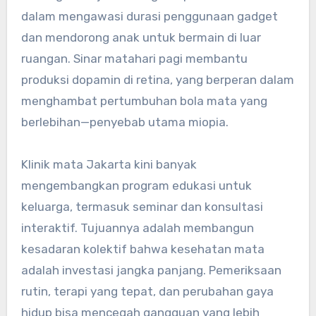
dalam mengawasi durasi penggunaan gadget
dan mendorong anak untuk bermain di luar
ruangan. Sinar matahari pagi membantu
produksi dopamin di retina, yang berperan dalam
menghambat pertumbuhan bola mata yang
berlebihan—penyebab utama miopia.
Klinik mata Jakarta kini banyak
mengembangkan program edukasi untuk
keluarga, termasuk seminar dan konsultasi
interaktif. Tujuannya adalah membangun
kesadaran kolektif bahwa kesehatan mata
adalah investasi jangka panjang. Pemeriksaan
rutin, terapi yang tepat, dan perubahan gaya
hidup bisa mencegah gangguan yang lebih