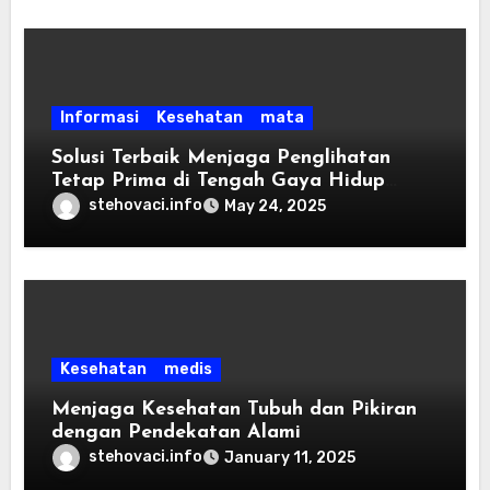
Informasi
Kesehatan
mata
Solusi Terbaik Menjaga Penglihatan
Tetap Prima di Tengah Gaya Hidup
Modern
stehovaci.info
May 24, 2025
Kesehatan
medis
Menjaga Kesehatan Tubuh dan Pikiran
dengan Pendekatan Alami
stehovaci.info
January 11, 2025