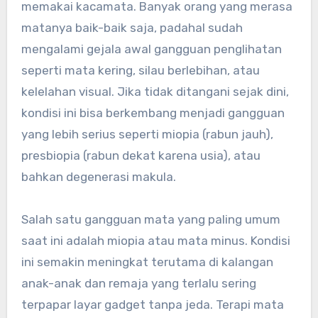
memakai kacamata. Banyak orang yang merasa
matanya baik-baik saja, padahal sudah
mengalami gejala awal gangguan penglihatan
seperti mata kering, silau berlebihan, atau
kelelahan visual. Jika tidak ditangani sejak dini,
kondisi ini bisa berkembang menjadi gangguan
yang lebih serius seperti miopia (rabun jauh),
presbiopia (rabun dekat karena usia), atau
bahkan degenerasi makula.
Salah satu gangguan mata yang paling umum
saat ini adalah miopia atau mata minus. Kondisi
ini semakin meningkat terutama di kalangan
anak-anak dan remaja yang terlalu sering
terpapar layar gadget tanpa jeda. Terapi mata