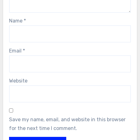
Name
*
Email
*
Website
Save my name, email, and website in this browser
for the next time I comment.