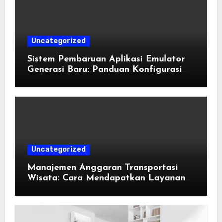
Uncategorized
Sistem Pembaruan Aplikasi Emulator
Generasi Baru: Panduan Konfigurasi
Perangkat Eden Emulation
Uncategorized
Manajemen Anggaran Transportasi
Wisata: Cara Mendapatkan Layanan
Sewa Kendaraan Terbaik Tanpa
Membengkakkan Biaya