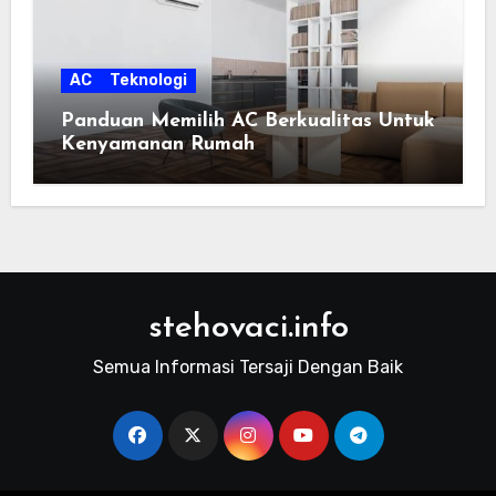
AC
Teknologi
Panduan Memilih AC Berkualitas Untuk
Kenyamanan Rumah
stehovaci.info
Semua Informasi Tersaji Dengan Baik