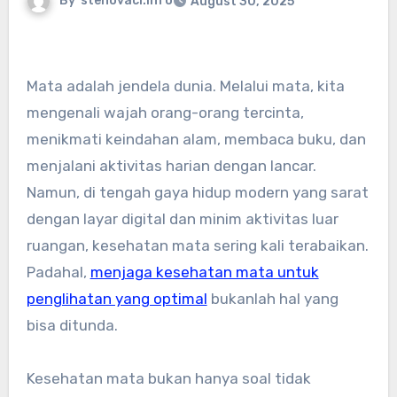
By
stehovaci.info
August 30, 2025
Mata adalah jendela dunia. Melalui mata, kita
mengenali wajah orang-orang tercinta,
menikmati keindahan alam, membaca buku, dan
menjalani aktivitas harian dengan lancar.
Namun, di tengah gaya hidup modern yang sarat
dengan layar digital dan minim aktivitas luar
ruangan, kesehatan mata sering kali terabaikan.
Padahal,
menjaga kesehatan mata untuk
penglihatan yang optimal
bukanlah hal yang
bisa ditunda.
Kesehatan mata bukan hanya soal tidak