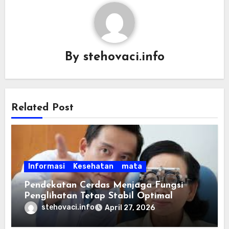
By
stehovaci.info
Related Post
Informasi
Kesehatan
mata
Pendekatan Cerdas Menjaga Fungsi
Penglihatan Tetap Stabil Optimal
stehovaci.info
April 27, 2026