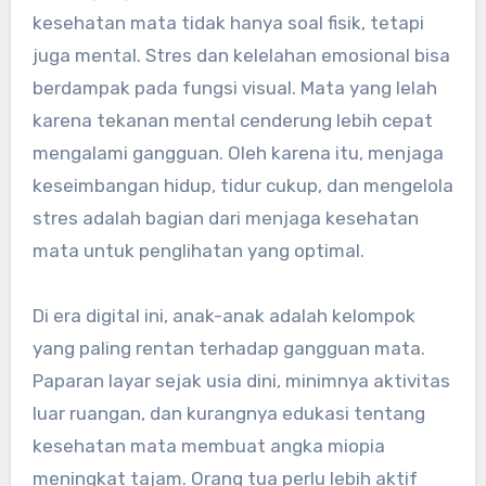
kesehatan mata tidak hanya soal fisik, tetapi
juga mental. Stres dan kelelahan emosional bisa
berdampak pada fungsi visual. Mata yang lelah
karena tekanan mental cenderung lebih cepat
mengalami gangguan. Oleh karena itu, menjaga
keseimbangan hidup, tidur cukup, dan mengelola
stres adalah bagian dari menjaga kesehatan
mata untuk penglihatan yang optimal.
Di era digital ini, anak-anak adalah kelompok
yang paling rentan terhadap gangguan mata.
Paparan layar sejak usia dini, minimnya aktivitas
luar ruangan, dan kurangnya edukasi tentang
kesehatan mata membuat angka miopia
meningkat tajam. Orang tua perlu lebih aktif