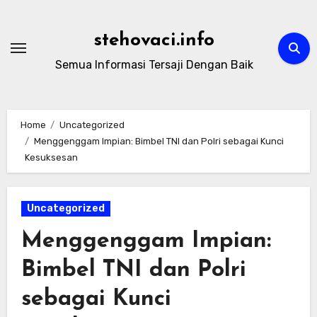
Skip
to
stehovaci.info
content
Semua Informasi Tersaji Dengan Baik
Home
Uncategorized
Menggenggam Impian: Bimbel TNI dan Polri sebagai Kunci
Kesuksesan
Uncategorized
Menggenggam Impian:
Bimbel TNI dan Polri
sebagai Kunci