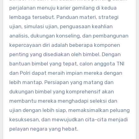
perjalanan menuju karier gemilang di kedua
lembaga tersebut. Panduan materi, strategi
ujian, simulasi ujian, penguasaan keahlian
analisis, dukungan konseling, dan pembangunan
kepercayaan diri adalah beberapa komponen
penting yang disediakan oleh bimbel. Dengan
bantuan bimbel yang tepat, calon anggota TNI
dan Polri dapat meraih impian mereka dengan
lebih mantap. Persiapan yang matang dan
dukungan bimbel yang komprehensif akan
membantu mereka menghadapi seleksi dan
ujian dengan lebih siap, memaksimalkan peluang
kesuksesan, dan mewujudkan cita-cita menjadi
pelayan negara yang hebat.