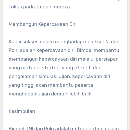
fokus pada tujuan mereka.
Membangun Kepercayaan Diri
Kunci sukses dalam menghadapi seleksi TNI dan
Polri adalah kepercayaan diri. Bimbel membantu
membangun kepercayaan diri melalui persiapan
yang matang, strategi yang efektif, dan
pengalaman simulasi ujian. Kepercayaan diri
yang tinggi akan membantu peserta
menghadapi ujian dengan lebih baik.
Kesimpulan
Bimbel TNI dan Polri adalah mitra penting dalam