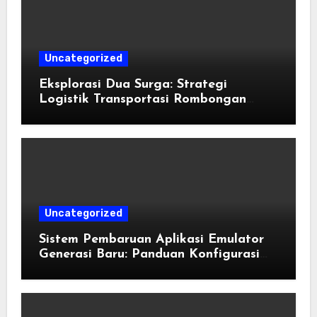
Uncategorized
Eksplorasi Dua Surga: Strategi
Logistik Transportasi Rombongan
Besar Menggunakan Microbus
Uncategorized
Sistem Pembaruan Aplikasi Emulator
Generasi Baru: Panduan Konfigurasi
Perangkat Eden Emulation