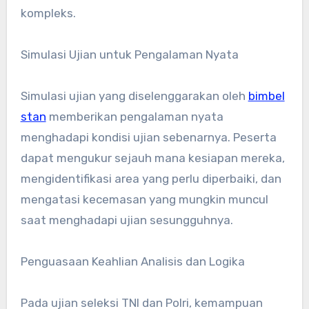
kompleks.
Simulasi Ujian untuk Pengalaman Nyata
Simulasi ujian yang diselenggarakan oleh
bimbel
stan
memberikan pengalaman nyata
menghadapi kondisi ujian sebenarnya. Peserta
dapat mengukur sejauh mana kesiapan mereka,
mengidentifikasi area yang perlu diperbaiki, dan
mengatasi kecemasan yang mungkin muncul
saat menghadapi ujian sesungguhnya.
Penguasaan Keahlian Analisis dan Logika
Pada ujian seleksi TNI dan Polri, kemampuan