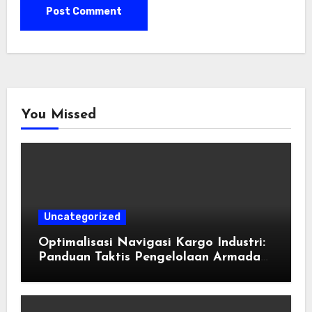
You Missed
Uncategorized
Optimalisasi Navigasi Kargo Industri:
Panduan Taktis Pengelolaan Armada
Angkutan dan Efisiensi Rantai Pasok