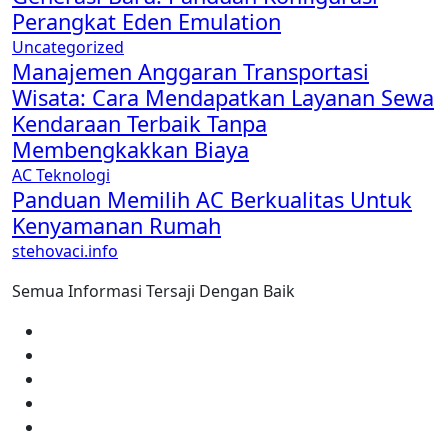
Perangkat Eden Emulation
Uncategorized
Manajemen Anggaran Transportasi
Wisata: Cara Mendapatkan Layanan Sewa
Kendaraan Terbaik Tanpa
Membengkakkan Biaya
AC
Teknologi
Panduan Memilih AC Berkualitas Untuk
Kenyamanan Rumah
stehovaci.info
Semua Informasi Tersaji Dengan Baik