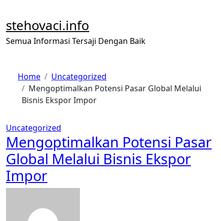
Skip
to
stehovaci.info
content
Semua Informasi Tersaji Dengan Baik
Home
Uncategorized
Mengoptimalkan Potensi Pasar Global Melalui
Bisnis Ekspor Impor
Uncategorized
Mengoptimalkan Potensi Pasar
Global Melalui Bisnis Ekspor
Impor