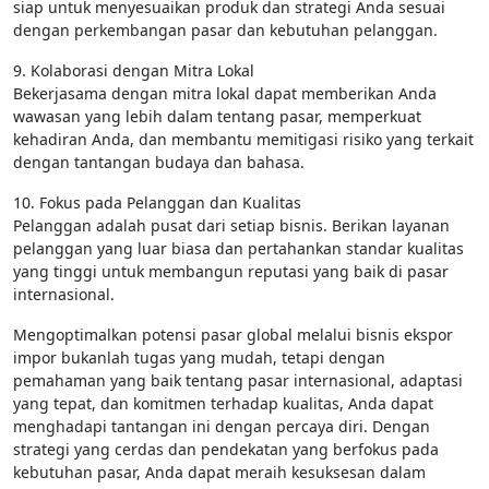
siap untuk menyesuaikan produk dan strategi Anda sesuai
dengan perkembangan pasar dan kebutuhan pelanggan.
9. Kolaborasi dengan Mitra Lokal
Bekerjasama dengan mitra lokal dapat memberikan Anda
wawasan yang lebih dalam tentang pasar, memperkuat
kehadiran Anda, dan membantu memitigasi risiko yang terkait
dengan tantangan budaya dan bahasa.
10. Fokus pada Pelanggan dan Kualitas
Pelanggan adalah pusat dari setiap bisnis. Berikan layanan
pelanggan yang luar biasa dan pertahankan standar kualitas
yang tinggi untuk membangun reputasi yang baik di pasar
internasional.
Mengoptimalkan potensi pasar global melalui bisnis ekspor
impor bukanlah tugas yang mudah, tetapi dengan
pemahaman yang baik tentang pasar internasional, adaptasi
yang tepat, dan komitmen terhadap kualitas, Anda dapat
menghadapi tantangan ini dengan percaya diri. Dengan
strategi yang cerdas dan pendekatan yang berfokus pada
kebutuhan pasar, Anda dapat meraih kesuksesan dalam