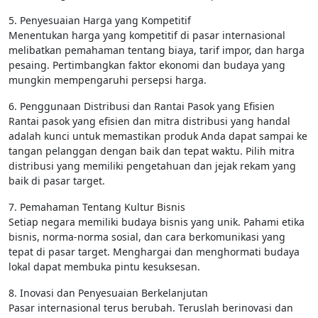
5. Penyesuaian Harga yang Kompetitif
Menentukan harga yang kompetitif di pasar internasional
melibatkan pemahaman tentang biaya, tarif impor, dan harga
pesaing. Pertimbangkan faktor ekonomi dan budaya yang
mungkin mempengaruhi persepsi harga.
6. Penggunaan Distribusi dan Rantai Pasok yang Efisien
Rantai pasok yang efisien dan mitra distribusi yang handal
adalah kunci untuk memastikan produk Anda dapat sampai ke
tangan pelanggan dengan baik dan tepat waktu. Pilih mitra
distribusi yang memiliki pengetahuan dan jejak rekam yang
baik di pasar target.
7. Pemahaman Tentang Kultur Bisnis
Setiap negara memiliki budaya bisnis yang unik. Pahami etika
bisnis, norma-norma sosial, dan cara berkomunikasi yang
tepat di pasar target. Menghargai dan menghormati budaya
lokal dapat membuka pintu kesuksesan.
8. Inovasi dan Penyesuaian Berkelanjutan
Pasar internasional terus berubah. Teruslah berinovasi dan