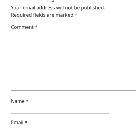
Your email address will not be published.
Required fields are marked
*
Comment
*
Name
*
Email
*