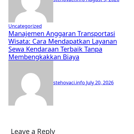
Uncategorized
Manajemen Anggaran Transportasi
Wisata: Cara Mendapatkan Layanan
Sewa Kendaraan Terbaik Tanpa
Membengkakkan Biaya
stehovaci.info
July 20, 2026
Leave a Reply