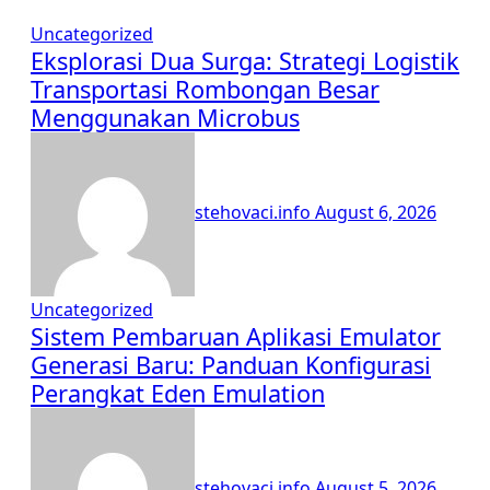
Uncategorized
Eksplorasi Dua Surga: Strategi Logistik
Transportasi Rombongan Besar
Menggunakan Microbus
stehovaci.info
August 6, 2026
Uncategorized
Sistem Pembaruan Aplikasi Emulator
Generasi Baru: Panduan Konfigurasi
Perangkat Eden Emulation
stehovaci.info
August 5, 2026