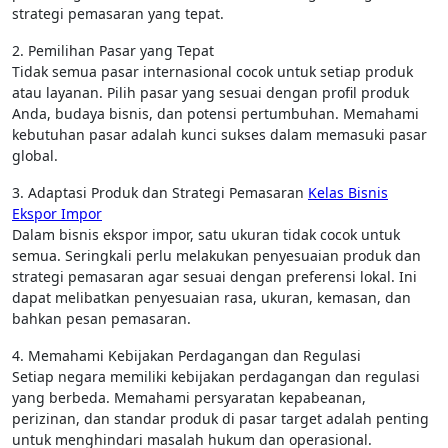
strategi pemasaran yang tepat.
2. Pemilihan Pasar yang Tepat
Tidak semua pasar internasional cocok untuk setiap produk
atau layanan. Pilih pasar yang sesuai dengan profil produk
Anda, budaya bisnis, dan potensi pertumbuhan. Memahami
kebutuhan pasar adalah kunci sukses dalam memasuki pasar
global.
3. Adaptasi Produk dan Strategi Pemasaran
Kelas Bisnis
Ekspor Impor
Dalam bisnis ekspor impor, satu ukuran tidak cocok untuk
semua. Seringkali perlu melakukan penyesuaian produk dan
strategi pemasaran agar sesuai dengan preferensi lokal. Ini
dapat melibatkan penyesuaian rasa, ukuran, kemasan, dan
bahkan pesan pemasaran.
4. Memahami Kebijakan Perdagangan dan Regulasi
Setiap negara memiliki kebijakan perdagangan dan regulasi
yang berbeda. Memahami persyaratan kepabeanan,
perizinan, dan standar produk di pasar target adalah penting
untuk menghindari masalah hukum dan operasional.