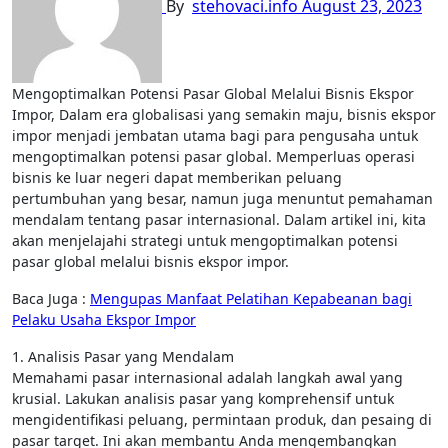
By
stehovaci.info
August 23, 2023
Mengoptimalkan Potensi Pasar Global Melalui Bisnis Ekspor
Impor, Dalam era globalisasi yang semakin maju, bisnis ekspor
impor menjadi jembatan utama bagi para pengusaha untuk
mengoptimalkan potensi pasar global. Memperluas operasi
bisnis ke luar negeri dapat memberikan peluang
pertumbuhan yang besar, namun juga menuntut pemahaman
mendalam tentang pasar internasional. Dalam artikel ini, kita
akan menjelajahi strategi untuk mengoptimalkan potensi
pasar global melalui bisnis ekspor impor.
Baca Juga :
Mengupas Manfaat Pelatihan Kepabeanan bagi
Pelaku Usaha Ekspor Impor
1. Analisis Pasar yang Mendalam
Memahami pasar internasional adalah langkah awal yang
krusial. Lakukan analisis pasar yang komprehensif untuk
mengidentifikasi peluang, permintaan produk, dan pesaing di
pasar target. Ini akan membantu Anda mengembangkan