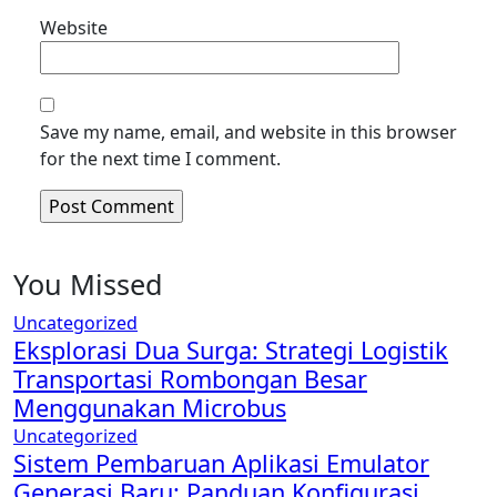
Website
Save my name, email, and website in this browser
for the next time I comment.
You Missed
Uncategorized
Eksplorasi Dua Surga: Strategi Logistik
Transportasi Rombongan Besar
Menggunakan Microbus
Uncategorized
Sistem Pembaruan Aplikasi Emulator
Generasi Baru: Panduan Konfigurasi