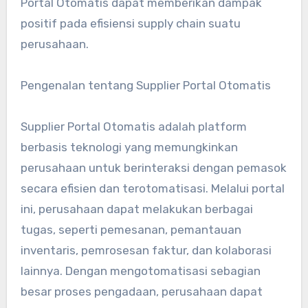
Portal Otomatis dapat memberikan dampak
positif pada efisiensi supply chain suatu
perusahaan.
Pengenalan tentang Supplier Portal Otomatis
Supplier Portal Otomatis adalah platform
berbasis teknologi yang memungkinkan
perusahaan untuk berinteraksi dengan pemasok
secara efisien dan terotomatisasi. Melalui portal
ini, perusahaan dapat melakukan berbagai
tugas, seperti pemesanan, pemantauan
inventaris, pemrosesan faktur, dan kolaborasi
lainnya. Dengan mengotomatisasi sebagian
besar proses pengadaan, perusahaan dapat