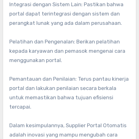
Integrasi dengan Sistem Lain: Pastikan bahwa
portal dapat terintegrasi dengan sistem dan
perangkat lunak yang ada dalam perusahaan.
Pelatihan dan Pengenalan: Berikan pelatihan
kepada karyawan dan pemasok mengenai cara
menggunakan portal.
Pemantauan dan Penilaian: Terus pantau kinerja
portal dan lakukan penilaian secara berkala
untuk memastikan bahwa tujuan efisiensi
tercapai.
Dalam kesimpulannya, Supplier Portal Otomatis
adalah inovasi yang mampu mengubah cara