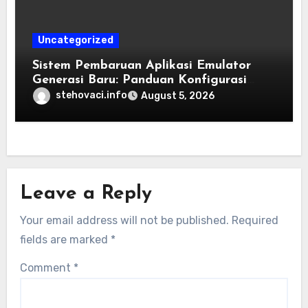
Uncategorized
Sistem Pembaruan Aplikasi Emulator
Generasi Baru: Panduan Konfigurasi
Perangkat Eden Emulation
stehovaci.info
August 5, 2026
Leave a Reply
Your email address will not be published.
Required
fields are marked
*
Comment
*