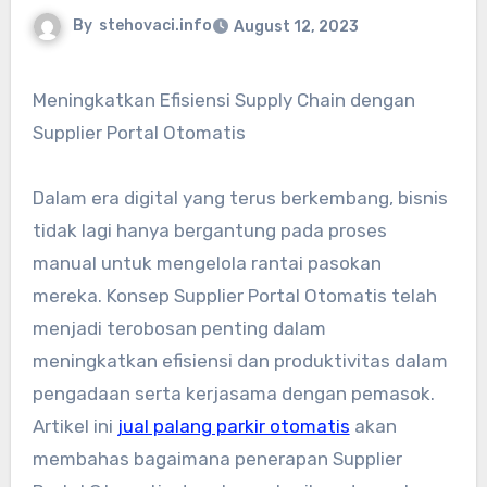
By
stehovaci.info
August 12, 2023
Meningkatkan Efisiensi Supply Chain dengan
Supplier Portal Otomatis
Dalam era digital yang terus berkembang, bisnis
tidak lagi hanya bergantung pada proses
manual untuk mengelola rantai pasokan
mereka. Konsep Supplier Portal Otomatis telah
menjadi terobosan penting dalam
meningkatkan efisiensi dan produktivitas dalam
pengadaan serta kerjasama dengan pemasok.
Artikel ini
jual palang parkir otomatis
akan
membahas bagaimana penerapan Supplier