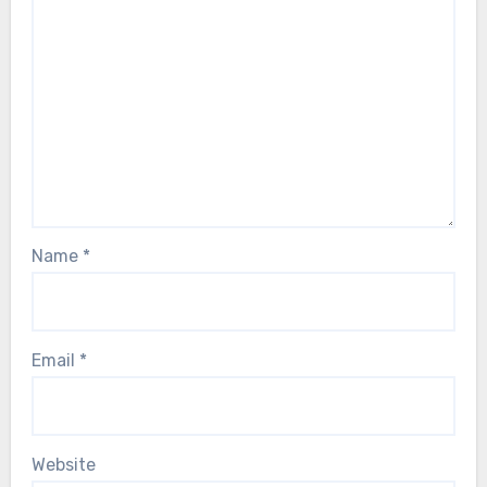
Name
*
Email
*
Website