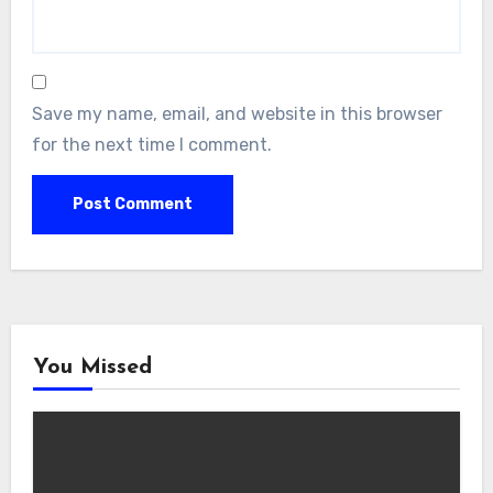
Save my name, email, and website in this browser
for the next time I comment.
You Missed