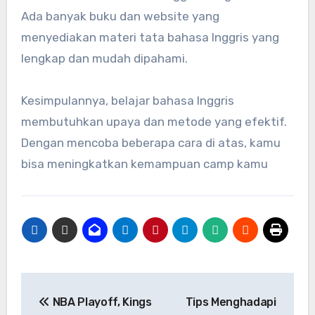
Ada banyak buku dan website yang
menyediakan materi tata bahasa Inggris yang
lengkap dan mudah dipahami.
Kesimpulannya, belajar bahasa Inggris
membutuhkan upaya dan metode yang efektif.
Dengan mencoba beberapa cara di atas, kamu
bisa meningkatkan kemampuan camp kamu
Post
NBA Playoff, Kings
Tips Menghadapi
navigation