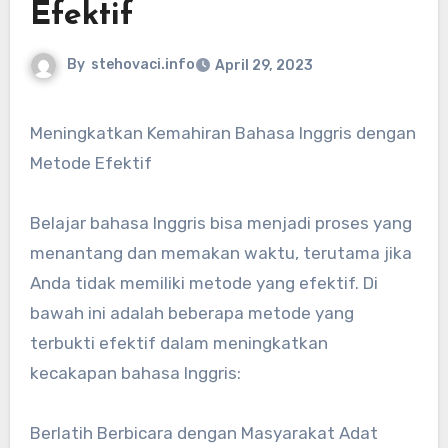
Efektif
By
stehovaci.info
April 29, 2023
Meningkatkan Kemahiran Bahasa Inggris dengan
Metode Efektif
Belajar bahasa Inggris bisa menjadi proses yang
menantang dan memakan waktu, terutama jika
Anda tidak memiliki metode yang efektif. Di
bawah ini adalah beberapa metode yang
terbukti efektif dalam meningkatkan
kecakapan bahasa Inggris:
Berlatih Berbicara dengan Masyarakat Adat