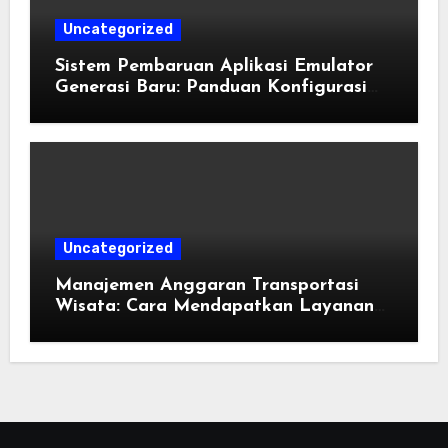
Uncategorized
Sistem Pembaruan Aplikasi Emulator
Generasi Baru: Panduan Konfigurasi
Perangkat Eden Emulation
Uncategorized
Manajemen Anggaran Transportasi
Wisata: Cara Mendapatkan Layanan
Sewa Kendaraan Terbaik Tanpa
Membengkakkan Biaya