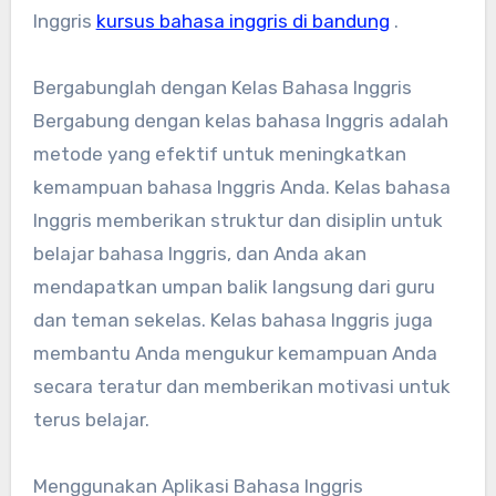
Inggris
kursus bahasa inggris di bandung
.
Bergabunglah dengan Kelas Bahasa Inggris
Bergabung dengan kelas bahasa Inggris adalah
metode yang efektif untuk meningkatkan
kemampuan bahasa Inggris Anda. Kelas bahasa
Inggris memberikan struktur dan disiplin untuk
belajar bahasa Inggris, dan Anda akan
mendapatkan umpan balik langsung dari guru
dan teman sekelas. Kelas bahasa Inggris juga
membantu Anda mengukur kemampuan Anda
secara teratur dan memberikan motivasi untuk
terus belajar.
Menggunakan Aplikasi Bahasa Inggris