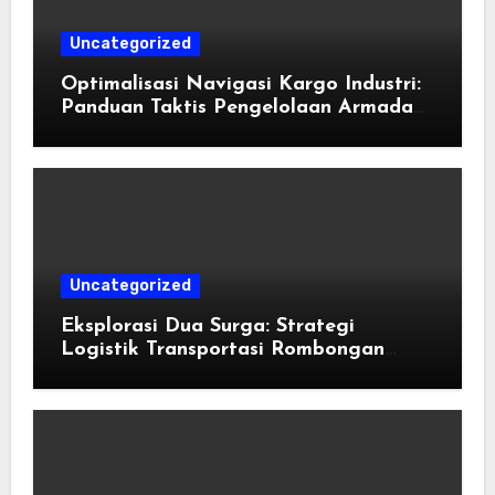
Uncategorized
Optimalisasi Navigasi Kargo Industri:
Panduan Taktis Pengelolaan Armada
Angkutan dan Efisiensi Rantai Pasok
Uncategorized
Eksplorasi Dua Surga: Strategi
Logistik Transportasi Rombongan
Besar Menggunakan Microbus