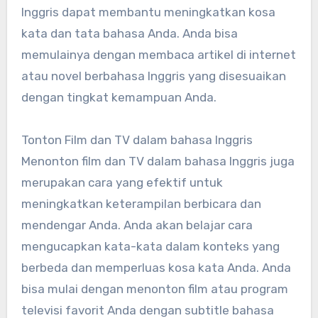
Inggris dapat membantu meningkatkan kosa
kata dan tata bahasa Anda. Anda bisa
memulainya dengan membaca artikel di internet
atau novel berbahasa Inggris yang disesuaikan
dengan tingkat kemampuan Anda.
Tonton Film dan TV dalam bahasa Inggris
Menonton film dan TV dalam bahasa Inggris juga
merupakan cara yang efektif untuk
meningkatkan keterampilan berbicara dan
mendengar Anda. Anda akan belajar cara
mengucapkan kata-kata dalam konteks yang
berbeda dan memperluas kosa kata Anda. Anda
bisa mulai dengan menonton film atau program
televisi favorit Anda dengan subtitle bahasa