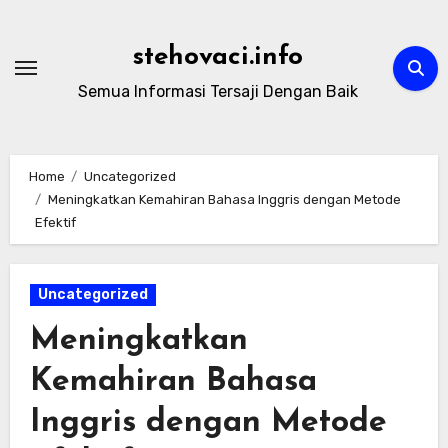
Skip
to
stehovaci.info
content
Semua Informasi Tersaji Dengan Baik
Home
Uncategorized
Meningkatkan Kemahiran Bahasa Inggris dengan Metode
Efektif
Uncategorized
Meningkatkan
Kemahiran Bahasa
Inggris dengan Metode