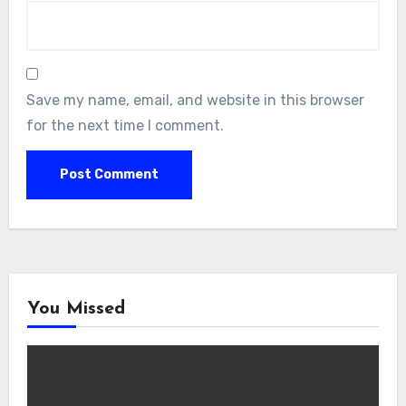
Save my name, email, and website in this browser
for the next time I comment.
You Missed