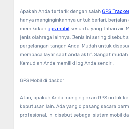
Apakah Anda tertarik dengan salah
GPS Tracke
hanya menginginkannya untuk berlari, berjalan 
memikirkan
gps mobil
sesuatu yang tahan air. 
jenis olahraga lainnya. Jenis ini sering disebu
pergelangan tangan Anda. Mudah untuk disesuai
membaca layar saat Anda aktif. Sangat mudah 
Kemudian Anda memiliki log Anda sendiri.
GPS Mobil di dasbor
Atau, apakah Anda menginginkan GPS untuk ken
keputusan lain. Ada yang dipasang secara per
profesional. Ini disebut sebagai sistem mobil d