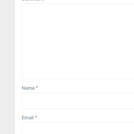
Name
*
Email
*