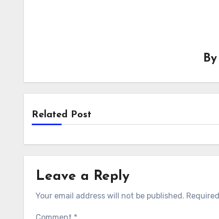
B
Related Post
Leave a Reply
Your email address will not be published.
Required
Comment
*