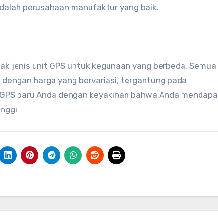
dalah perusahaan manufaktur yang baik.
anyak jenis unit GPS untuk kegunaan yang berbeda. Semua
a dengan harga yang bervariasi, tergantung pada
 GPS baru Anda dengan keyakinan bahwa Anda mendap
nggi.