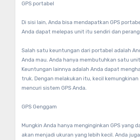
GPS portabel
Di sisi lain, Anda bisa mendapatkan GPS porta
Anda dapat melepas unit itu sendiri dan peran
Salah satu keuntungan dari portabel adalah An
Anda mau. Anda hanya membutuhkan satu unit y
Keuntungan lainnya adalah Anda dapat mengha
truk. Dengan melakukan itu, kecil kemungkina
mencuri sistem GPS Anda.
GPS Genggam
Mungkin Anda hanya menginginkan GPS yang dapa
akan menjadi ukuran yang lebih kecil. Anda jug