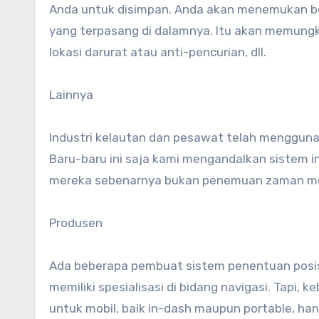
Anda untuk disimpan. Anda akan menemukan be
yang terpasang di dalamnya. Itu akan memungk
lokasi darurat atau anti-pencurian, dll.
Lainnya
Industri kelautan dan pesawat telah mengguna
Baru-baru ini saja kami mengandalkan sistem in
mereka sebenarnya bukan penemuan zaman m
Produsen
Ada beberapa pembuat sistem penentuan posisi 
memiliki spesialisasi di bidang navigasi. Tap
untuk mobil, baik in-dash maupun portable, h