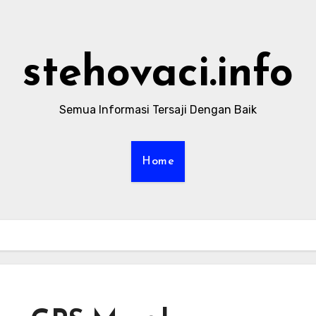
stehovaci.info
Semua Informasi Tersaji Dengan Baik
Home