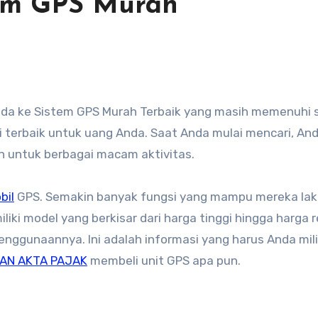
em GPS Murah
i terbaik untuk uang Anda. Saat Anda mulai mencari, An
 untuk berbagai macam aktivitas.
bil
GPS. Semakin banyak fungsi yang mampu mereka la
ki model yang berkisar dari harga tinggi hingga harga 
penggunaannya. Ini adalah informasi yang harus Anda mili
AN AKTA PAJAK
membeli unit GPS apa pun.