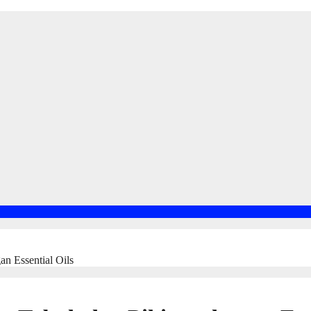
n Essential Oils