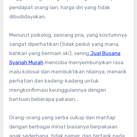
pendapat orang lain, harga diri yang tidak
dibudidayakan.
Menurut psikolog, seorang pria, yang kostumnya
sangat diperhatikan (tidak peduli yang mana,
bahkan yang bermain ski), sering
Jual Busana
Syariah Murah
mencoba menyembunyikan rasa
malu kolosal dan membuktikan nilainya, menarik
perhatian dan kadang-kadang untuk
mengkonfirmasi keunggulannya dengan
bantuan beberapa pakaian. .
Orang-orang yang serba cukup dan mantap
dengan berbagai minat biasanya berpakaian
agak sederhana, tidak pamer, dan tertarik pada