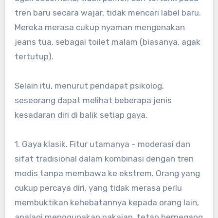
tren baru secara wajar, tidak mencari label baru.
Mereka merasa cukup nyaman mengenakan
jeans tua, sebagai toilet malam (biasanya, agak
tertutup).
Selain itu, menurut pendapat psikolog,
seseorang dapat melihat beberapa jenis
kesadaran diri di balik setiap gaya.
1. Gaya klasik. Fitur utamanya – moderasi dan
sifat tradisional dalam kombinasi dengan tren
modis tanpa membawa ke ekstrem. Orang yang
cukup percaya diri, yang tidak merasa perlu
membuktikan kehebatannya kepada orang lain,
apalagi menggunakan pakaian, tetap berpegang