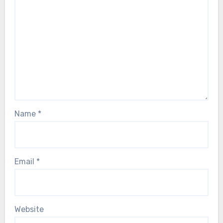
Name
*
Email
*
Website