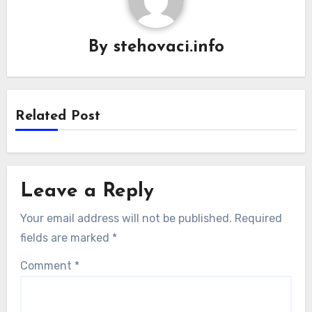
By
stehovaci.info
Related Post
Leave a Reply
Your email address will not be published.
Required
fields are marked
*
Comment
*