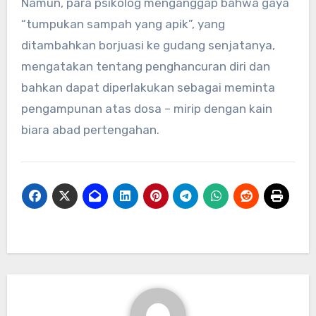
Namun, para psikolog menganggap bahwa gaya
“tumpukan sampah yang apik”, yang
ditambahkan borjuasi ke gudang senjatanya,
mengatakan tentang penghancuran diri dan
bahkan dapat diperlakukan sebagai meminta
pengampunan atas dosa – mirip dengan kain
biara abad pertengahan.