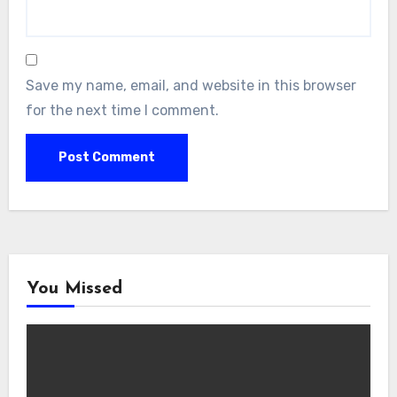
Save my name, email, and website in this browser
for the next time I comment.
You Missed