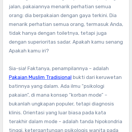
jalan, pakaiannya menarik perhatian semua
orang: dia berpakaian dengan gaya terkini. Dia
menarik perhatian semua orang, termasuk Anda,
tidak hanya dengan toiletnya, tetapi juga
dengan superioritas sadar. Apakah kamu senang
Apakah kamu iri?
Sia-sia! Faktanya, penampilannya – adalah
Pakaian Muslim Tradisional
bukti dari keruwetan
batinnya yang dalam. Ada ilmu “psikologi
pakaian”, di mana konsep “korban mode” –
bukanlah ungkapan populer, tetapi diagnosis
klinis. Orientasi yang luar biasa pada kata
terakhir dalam mode – adalah tanda hipokondria
tinggi, ketergantungan psikologis wanita pada