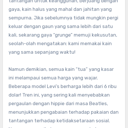
tantangan untuk keanggunan, berjuang dengan
gaya, kain halus yang mahal dan jahitan yang
sempurna. Jika sebelumnya tidak mungkin pergi
keluar dengan gaun yang sama lebih dari satu
kali, sekarang gaya “grunge” memuji kekusutan,
seolah-olah mengatakan: kami memakai kain
yang sama sepanjang waktu!
Namun demikian, semua kain “tua” yang kasar
ini melampaui semua harga yang wajar.
Beberapa model Levi’s berharga lebih dari 6 ribu
dolar! Tren ini, yang sering kali menyebabkan
pergaulan dengan hippie dari masa Beatles,
menunjukkan pengabaian terhadap pakaian dan
tantangan terhadap ketidaksetaraan sosial.