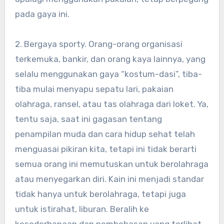
pada gaya ini.
2. Bergaya sporty. Orang-orang organisasi
terkemuka, bankir, dan orang kaya lainnya, yang
selalu menggunakan gaya “kostum-dasi”, tiba-
tiba mulai menyapu sepatu lari, pakaian
olahraga, ransel, atau tas olahraga dari loket. Ya,
tentu saja, saat ini gagasan tentang
penampilan muda dan cara hidup sehat telah
menguasai pikiran kita, tetapi ini tidak berarti
semua orang ini memutuskan untuk berolahraga
atau menyegarkan diri. Kain ini menjadi standar
tidak hanya untuk berolahraga, tetapi juga
untuk istirahat, liburan. Beralih ke