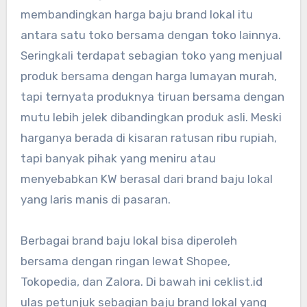
membandingkan harga baju brand lokal itu
antara satu toko bersama dengan toko lainnya.
Seringkali terdapat sebagian toko yang menjual
produk bersama dengan harga lumayan murah,
tapi ternyata produknya tiruan bersama dengan
mutu lebih jelek dibandingkan produk asli. Meski
harganya berada di kisaran ratusan ribu rupiah,
tapi banyak pihak yang meniru atau
menyebabkan KW berasal dari brand baju lokal
yang laris manis di pasaran.
Berbagai brand baju lokal bisa diperoleh
bersama dengan ringan lewat Shopee,
Tokopedia, dan Zalora. Di bawah ini ceklist.id
ulas petunjuk sebagian baju brand lokal yang