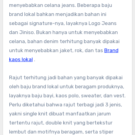
menyebabkan celana jeans. Beberapa baju
brand lokal bahkan menjadikan bahan ini
sebagai signature-nya, layaknya Logo Jeans
dan Jiniso. Bukan hanya untuk menyebabkan
celana, bahan denim terhitung banyak dipakai
untuk menyebabkan jaket, rok, dan tas
Brand
kaos lokal
.
Rajut terhitung jadi bahan yang banyak dipakai
oleh baju brand lokal untuk beragam produknya,
layaknya baju bayi, kaos polo, sweater, dan vest.
Perlu diketahui bahwa rajut terbagi jadi 3 jenis,
yakni single knit dibuat manfaatkan jarum
tertentu rajut, double knit yang bertekstur
lembut dan motifnya beragam, serta stiper