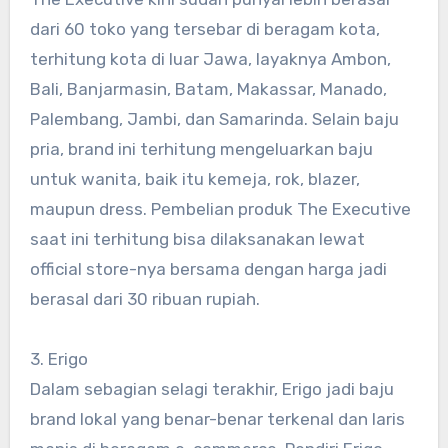
dari 60 toko yang tersebar di beragam kota,
terhitung kota di luar Jawa, layaknya Ambon,
Bali, Banjarmasin, Batam, Makassar, Manado,
Palembang, Jambi, dan Samarinda. Selain baju
pria, brand ini terhitung mengeluarkan baju
untuk wanita, baik itu kemeja, rok, blazer,
maupun dress. Pembelian produk The Executive
saat ini terhitung bisa dilaksanakan lewat
official store-nya bersama dengan harga jadi
berasal dari 30 ribuan rupiah.
3. Erigo
Dalam sebagian selagi terakhir, Erigo jadi baju
brand lokal yang benar-benar terkenal dan laris