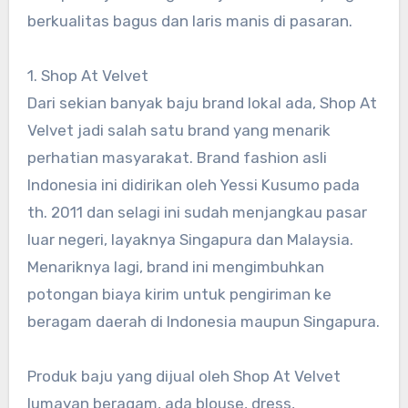
berkualitas bagus dan laris manis di pasaran.
1. Shop At Velvet
Dari sekian banyak baju brand lokal ada, Shop At
Velvet jadi salah satu brand yang menarik
perhatian masyarakat. Brand fashion asli
Indonesia ini didirikan oleh Yessi Kusumo pada
th. 2011 dan selagi ini sudah menjangkau pasar
luar negeri, layaknya Singapura dan Malaysia.
Menariknya lagi, brand ini mengimbuhkan
potongan biaya kirim untuk pengiriman ke
beragam daerah di Indonesia maupun Singapura.
Produk baju yang dijual oleh Shop At Velvet
lumayan beragam, ada blouse, dress,