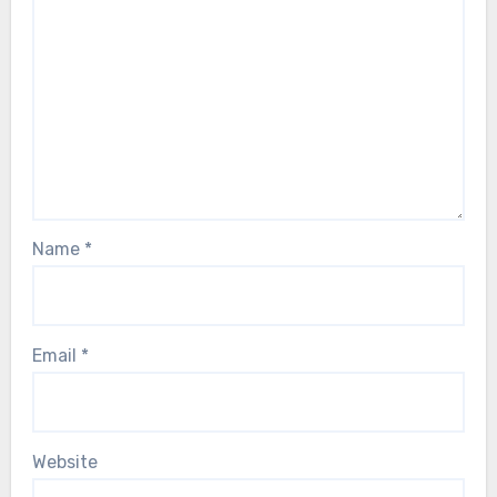
Name
*
Email
*
Website