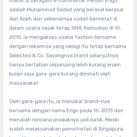
manis di beragam e-commerce. Pendiri Erigo
adalah Muhammad Sadad yang berasal berasal
dari Aceh dan sebenarnya sudah berminat di
dalam usaha sejak tetap SMA. Kemudian di th.
2010, ia mengakses usaha fashion bersama
dengan rekannya yang selagi itu tetap bernama
Selected & Co. Sayangnya brand selanjutnya
hanya bertahan sepanjang lebih kurang enam
bulan saja gara-gara kurang diminati oleh
masyarakat.
Oleh gara-gara itu, ia menukar brand-nya
bersama dengan nama Erigo pada th. 2013 dan
merubah rencana produknya jadi batik. Meski
sudah melaksanakan pemotretan di Singapura,