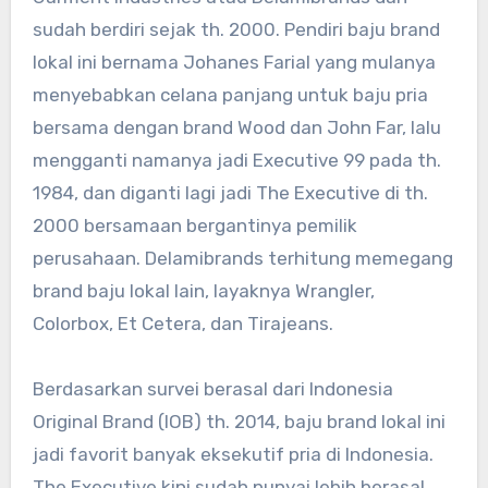
sudah berdiri sejak th. 2000. Pendiri baju brand
lokal ini bernama Johanes Farial yang mulanya
menyebabkan celana panjang untuk baju pria
bersama dengan brand Wood dan John Far, lalu
mengganti namanya jadi Executive 99 pada th.
1984, dan diganti lagi jadi The Executive di th.
2000 bersamaan bergantinya pemilik
perusahaan. Delamibrands terhitung memegang
brand baju lokal lain, layaknya Wrangler,
Colorbox, Et Cetera, dan Tirajeans.
Berdasarkan survei berasal dari Indonesia
Original Brand (IOB) th. 2014, baju brand lokal ini
jadi favorit banyak eksekutif pria di Indonesia.
The Executive kini sudah punyai lebih berasal