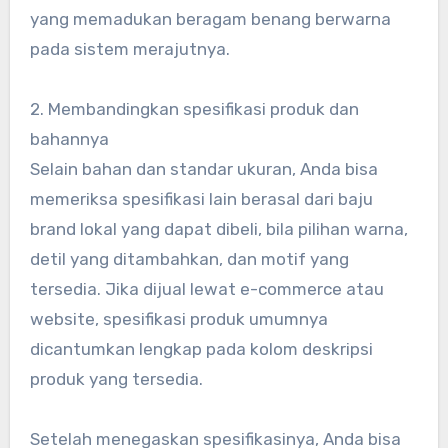
yang memadukan beragam benang berwarna
pada sistem merajutnya.
2. Membandingkan spesifikasi produk dan
bahannya
Selain bahan dan standar ukuran, Anda bisa
memeriksa spesifikasi lain berasal dari baju
brand lokal yang dapat dibeli, bila pilihan warna,
detil yang ditambahkan, dan motif yang
tersedia. Jika dijual lewat e-commerce atau
website, spesifikasi produk umumnya
dicantumkan lengkap pada kolom deskripsi
produk yang tersedia.
Setelah menegaskan spesifikasinya, Anda bisa