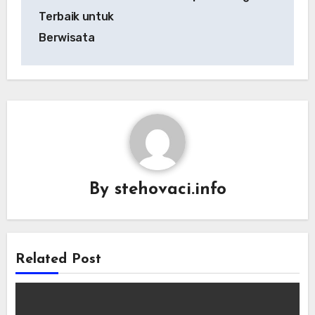
Terbaik untuk
Berwisata
By
stehovaci.info
Related Post