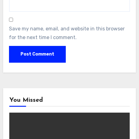
Save my name, email, and website in this browser
for the next time I comment.
You Missed