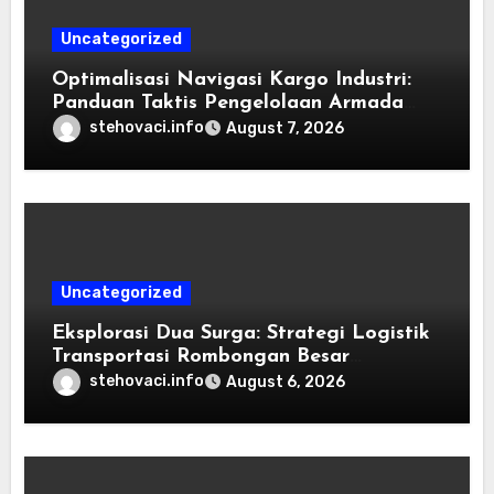
Uncategorized
Optimalisasi Navigasi Kargo Industri:
Panduan Taktis Pengelolaan Armada
Angkutan dan Efisiensi Rantai Pasok
stehovaci.info
August 7, 2026
Uncategorized
Eksplorasi Dua Surga: Strategi Logistik
Transportasi Rombongan Besar
Menggunakan Microbus
stehovaci.info
August 6, 2026