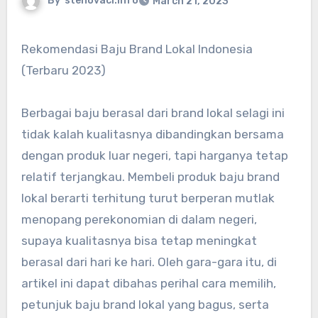
By
stehovaci.info
March 21, 2023
Rekomendasi Baju Brand Lokal Indonesia
(Terbaru 2023)
Berbagai baju berasal dari brand lokal selagi ini
tidak kalah kualitasnya dibandingkan bersama
dengan produk luar negeri, tapi harganya tetap
relatif terjangkau. Membeli produk baju brand
lokal berarti terhitung turut berperan mutlak
menopang perekonomian di dalam negeri,
supaya kualitasnya bisa tetap meningkat
berasal dari hari ke hari. Oleh gara-gara itu, di
artikel ini dapat dibahas perihal cara memilih,
petunjuk baju brand lokal yang bagus, serta