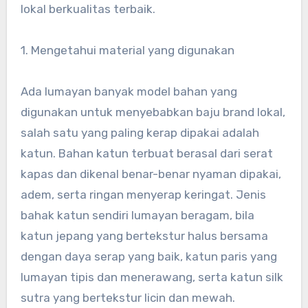
lokal berkualitas terbaik.
1. Mengetahui material yang digunakan
Ada lumayan banyak model bahan yang
digunakan untuk menyebabkan baju brand lokal,
salah satu yang paling kerap dipakai adalah
katun. Bahan katun terbuat berasal dari serat
kapas dan dikenal benar-benar nyaman dipakai,
adem, serta ringan menyerap keringat. Jenis
bahak katun sendiri lumayan beragam, bila
katun jepang yang bertekstur halus bersama
dengan daya serap yang baik, katun paris yang
lumayan tipis dan menerawang, serta katun silk
sutra yang bertekstur licin dan mewah.