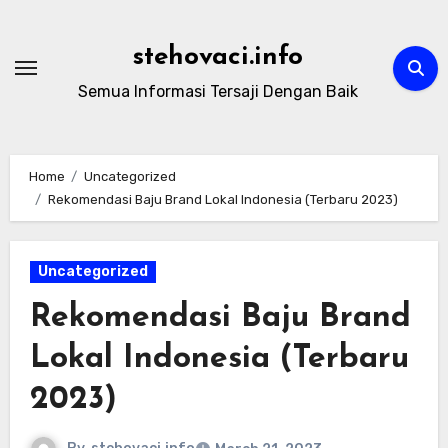
Skip
to
stehovaci.info
content
Semua Informasi Tersaji Dengan Baik
Home
Uncategorized
Rekomendasi Baju Brand Lokal Indonesia (Terbaru 2023)
Uncategorized
Rekomendasi Baju Brand
Lokal Indonesia (Terbaru
2023)