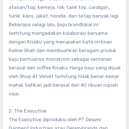
atasan/top, kemeja, rok, tank top, cardigan,
tunik, kaos, jaket, hoodie, dan tetap banyak lagi.
Beberapa selagi lalu, baju brandlokal ini
terhitung mengadakan kolaborasi bersama
dengan Kisaku yang merupakan kafe rintisan
Raline Shah dan membuahkan beragam produk
baju bernuansa monokrom sebagai cerminan
berasal dari coffee Kisaku. Harga baju yang dijual
oleh Shop At Velvet terhitung tidak benar-benar
mahal, bahkan jadi berasal dari 40 ribuan rupiah
saja.
2. The Executive
The Executive diproduksi oleh PT Delami
Garment Industries atau Delamibrands dan