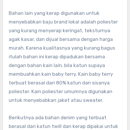
Bahan lain yang kerap digunakan untuk
menyebabkan baju brand lokal adalah poliester
yang kurang menyerap keringat, teksturnya
agak kasar, dan dijual bersama dengan harga
murah. Karena kualitasnya yang kurang bagus
itulah bahan ini kerap dipadukan bersama
dengan bahan kain lain, bila katun supaya
membuahkan kain baby terry. Kain baby terry
terbuat berasal dari 80% katun dan sisanya
poliester. Kain poliester umumnya digunakan
untuk menyebabkan jaket atau sweater.
Berikutnya ada bahan denim yang terbuat
berasal dari katun twill dan kerap dipakai untuk