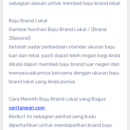
sebagian alasan untuk membeli baju brand lokal.
Baju Brand Lokal
Gambar Ilustrasi Baju Brand Lokal / (Brand
3Second)
Setelah sadar perbedaan standar ukuran baju
luar dan lokal, pasti dapat lebih ringan bagi Anda
dikala dapat membeli baju brand luar negeri dan
menyesuaikannya bersama dengan ukuran baju
brand lokal yang Anda punya.
Cara Memilih Baju Brand Lokal yang Bagus
ceritanegri.com
Berikut ini sebagian perihal yang kudu
diperhatikan untuk mendapatkan brand baju