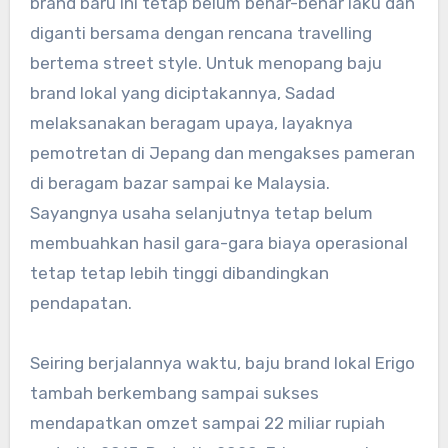
brand baru ini tetap belum benar-benar laku dan
diganti bersama dengan rencana travelling
bertema street style. Untuk menopang baju
brand lokal yang diciptakannya, Sadad
melaksanakan beragam upaya, layaknya
pemotretan di Jepang dan mengakses pameran
di beragam bazar sampai ke Malaysia.
Sayangnya usaha selanjutnya tetap belum
membuahkan hasil gara-gara biaya operasional
tetap tetap lebih tinggi dibandingkan
pendapatan.
Seiring berjalannya waktu, baju brand lokal Erigo
tambah berkembang sampai sukses
mendapatkan omzet sampai 22 miliar rupiah