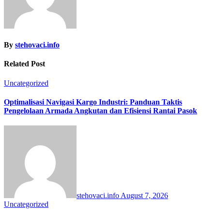
By
stehovaci.info
Related Post
Uncategorized
Optimalisasi Navigasi Kargo Industri: Panduan Taktis
Pengelolaan Armada Angkutan dan Efisiensi Rantai Pasok
stehovaci.info
August 7, 2026
Uncategorized