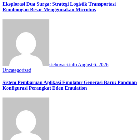
Eksplorasi Dua Surga: Strategi Logistik Transportasi
Rombongan Besar Menggunakan Microbus
stehovaci.info
August 6, 2026
Uncategorized
Sistem Pembaruan Aplikasi Emulator Generasi Baru: Panduan
Konfigurasi Perangkat Eden Emulation