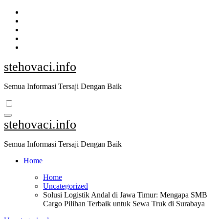
Skip
to
content
stehovaci.info
Semua Informasi Tersaji Dengan Baik
stehovaci.info
Semua Informasi Tersaji Dengan Baik
Home
Home
Uncategorized
Solusi Logistik Andal di Jawa Timur: Mengapa SMB
Cargo Pilihan Terbaik untuk Sewa Truk di Surabaya