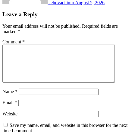
stehovaci.info
August 5, 2026
Leave a Reply
Your email address will not be published.
Required fields are
marked
*
Comment
*
Name
*
Email
*
Website
Save my name, email, and website in this browser for the next
time I comment.