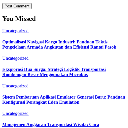
You Missed
Uncategorized
Optimalisasi Navigasi Kargo Industri: Panduan Taktis
Pengelolaan Armada Angkutan dan Efisiensi Rantai Pasok
Uncategorized
Eksplorasi Dua Surga: Strategi Logistik Transportasi
Rombongan Besar Menggunakan Microbus
Uncategorized
Sistem Pembaruan Aplikasi Emulator Generasi Baru: Panduan
Konfigurasi Perangkat Eden Emulation
Uncategorized
Manajemen Anggaran Transportasi Wisata: Cara