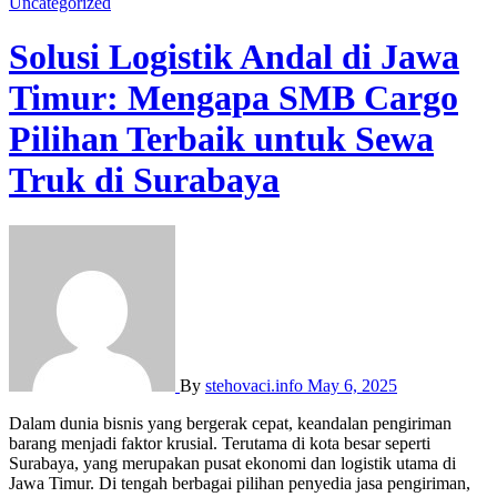
Uncategorized
Solusi Logistik Andal di Jawa
Timur: Mengapa SMB Cargo
Pilihan Terbaik untuk Sewa
Truk di Surabaya
By
stehovaci.info
May 6, 2025
Dalam dunia bisnis yang bergerak cepat, keandalan pengiriman
barang menjadi faktor krusial. Terutama di kota besar seperti
Surabaya, yang merupakan pusat ekonomi dan logistik utama di
Jawa Timur. Di tengah berbagai pilihan penyedia jasa pengiriman,