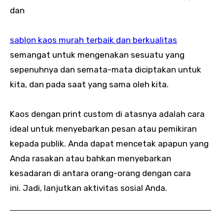
dan
sablon kaos murah terbaik dan berkualitas
semangat untuk mengenakan sesuatu yang
sepenuhnya dan semata-mata diciptakan untuk
kita, dan pada saat yang sama oleh kita.
Kaos dengan print custom di atasnya adalah cara
ideal untuk menyebarkan pesan atau pemikiran
kepada publik. Anda dapat mencetak apapun yang
Anda rasakan atau bahkan menyebarkan
kesadaran di antara orang-orang dengan cara
ini. Jadi, lanjutkan aktivitas sosial Anda.