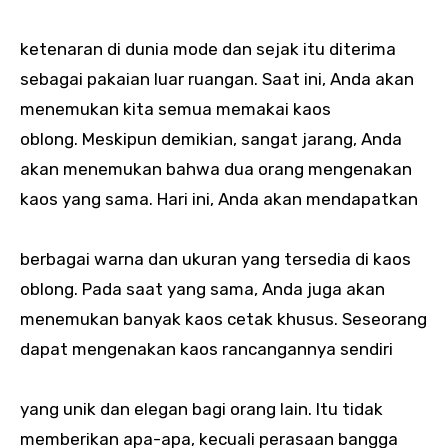
ketenaran di dunia mode dan sejak itu diterima
sebagai pakaian luar ruangan. Saat ini, Anda akan
menemukan kita semua memakai kaos
oblong. Meskipun demikian, sangat jarang, Anda
akan menemukan bahwa dua orang mengenakan
kaos yang sama. Hari ini, Anda akan mendapatkan
berbagai warna dan ukuran yang tersedia di kaos
oblong. Pada saat yang sama, Anda juga akan
menemukan banyak kaos cetak khusus. Seseorang
dapat mengenakan kaos rancangannya sendiri
yang unik dan elegan bagi orang lain. Itu tidak
memberikan apa-apa, kecuali perasaan bangga