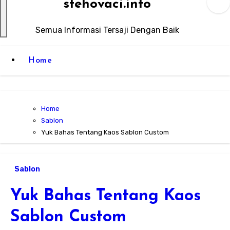
stehovaci.info
Semua Informasi Tersaji Dengan Baik
Home
Home
Sablon
Yuk Bahas Tentang Kaos Sablon Custom
Sablon
Yuk Bahas Tentang Kaos
Sablon Custom