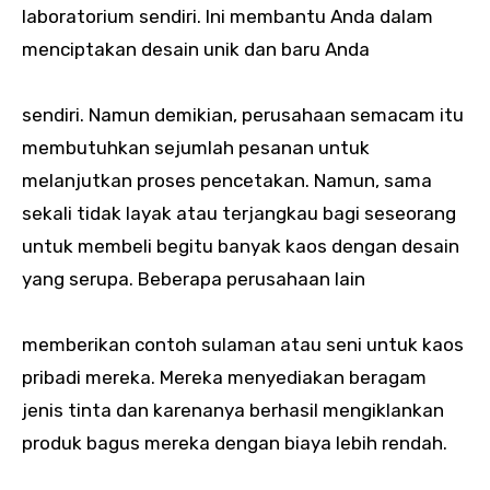
laboratorium sendiri. Ini membantu Anda dalam
menciptakan desain unik dan baru Anda
sendiri. Namun demikian, perusahaan semacam itu
membutuhkan sejumlah pesanan untuk
melanjutkan proses pencetakan. Namun, sama
sekali tidak layak atau terjangkau bagi seseorang
untuk membeli begitu banyak kaos dengan desain
yang serupa. Beberapa perusahaan lain
memberikan contoh sulaman atau seni untuk kaos
pribadi mereka. Mereka menyediakan beragam
jenis tinta dan karenanya berhasil mengiklankan
produk bagus mereka dengan biaya lebih rendah.