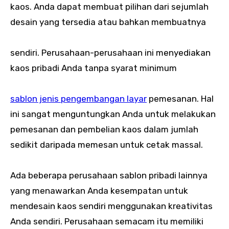
kaos. Anda dapat membuat pilihan dari sejumlah
desain yang tersedia atau bahkan membuatnya
sendiri. Perusahaan-perusahaan ini menyediakan
kaos pribadi Anda tanpa syarat minimum
sablon jenis pengembangan layar
pemesanan. Hal
ini sangat menguntungkan Anda untuk melakukan
pemesanan dan pembelian kaos dalam jumlah
sedikit daripada memesan untuk cetak massal.
Ada beberapa perusahaan sablon pribadi lainnya
yang menawarkan Anda kesempatan untuk
mendesain kaos sendiri menggunakan kreativitas
Anda sendiri. Perusahaan semacam itu memiliki