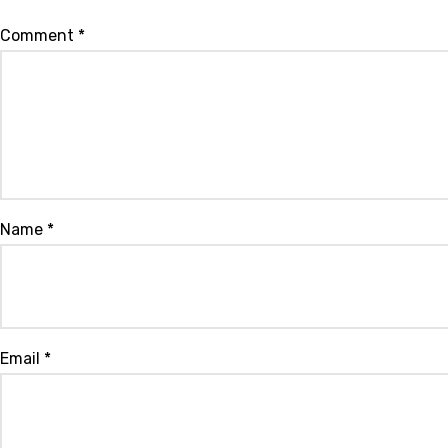
Comment
*
Name
*
Email
*