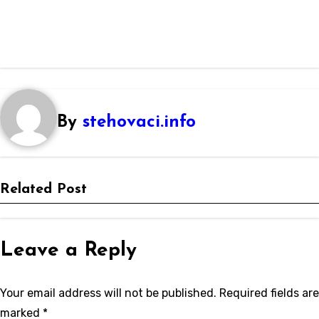
By
stehovaci.info
Related Post
Leave a Reply
Your email address will not be published.
Required fields are
marked
*