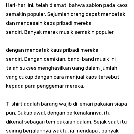
Hari-hari ini, telah diamati bahwa sablon pada kaos
semakin populer. Sejumlah orang dapat mencetak
dan mendesain kaos pribadi mereka
sendiri. Banyak merek musik semakin populer
dengan mencetak kaus pribadi mereka
sendiri. Dengan demikian, band-band musik ini
telah sukses menghasilkan uang dalam jumlah
yang cukup dengan cara menjual kaos tersebut
kepada para penggemar mereka.
T-shirt adalah barang wajib di lemari pakaian siapa
pun. Cukup awal, dengan perkenalannya, itu
dikenal sebagai item pakaian dalam. Sejak saat itu
seiring berjalannya waktu, ia mendapat banyak