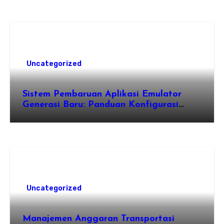
Uncategorized
Sistem Pembaruan Aplikasi Emulator
Generasi Baru: Panduan Konfigurasi
Perangkat Eden Emulation
Uncategorized
Manajemen Anggaran Transportasi