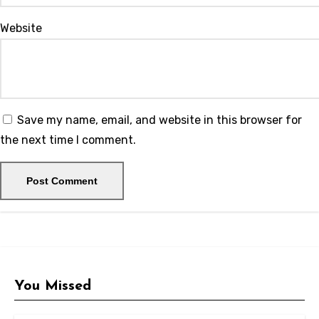
Website
Save my name, email, and website in this browser for
the next time I comment.
You Missed