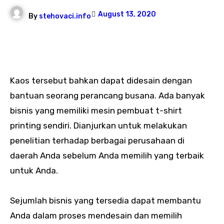
August 13, 2020
By
stehovaci.info
Kaos tersebut bahkan dapat didesain dengan
bantuan seorang perancang busana. Ada banyak
bisnis yang memiliki mesin pembuat t-shirt
printing sendiri. Dianjurkan untuk melakukan
penelitian terhadap berbagai perusahaan di
daerah Anda sebelum Anda memilih yang terbaik
untuk Anda.
Sejumlah bisnis yang tersedia dapat membantu
Anda dalam proses mendesain dan memilih