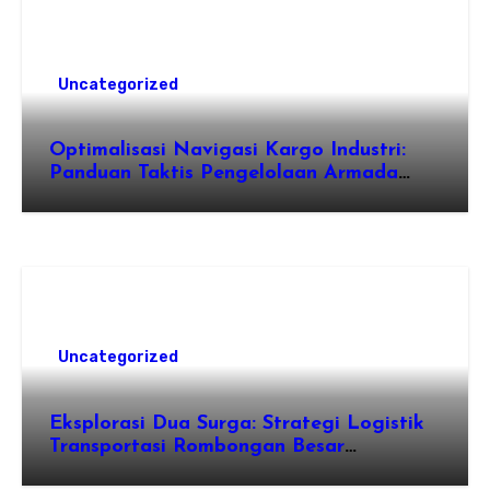
Uncategorized
Optimalisasi Navigasi Kargo Industri:
Panduan Taktis Pengelolaan Armada
Angkutan dan Efisiensi Rantai Pasok
Uncategorized
Eksplorasi Dua Surga: Strategi Logistik
Transportasi Rombongan Besar
Menggunakan Microbus