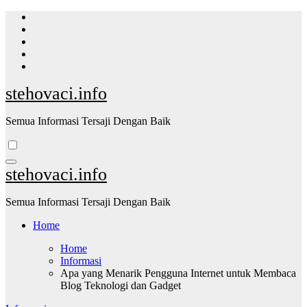
Skip
to
content
stehovaci.info
Semua Informasi Tersaji Dengan Baik
stehovaci.info
Semua Informasi Tersaji Dengan Baik
Home
Home
Informasi
Apa yang Menarik Pengguna Internet untuk Membaca
Blog Teknologi dan Gadget