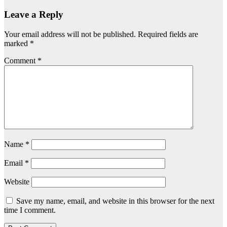
Leave a Reply
Your email address will not be published.
Required fields are
marked
*
Comment
*
Name
*
Email
*
Website
Save my name, email, and website in this browser for the next
time I comment.