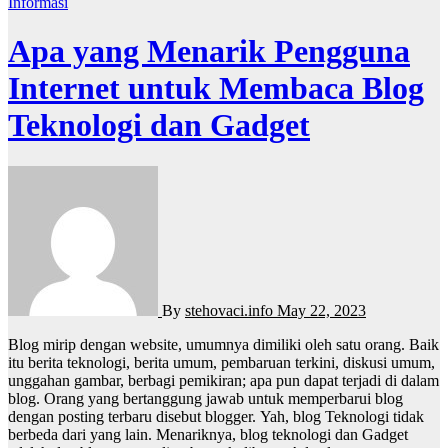
Informasi
Apa yang Menarik Pengguna
Internet untuk Membaca Blog
Teknologi dan Gadget
By
stehovaci.info
May 22, 2023
Blog mirip dengan website, umumnya dimiliki oleh satu orang. Baik
itu berita teknologi, berita umum, pembaruan terkini, diskusi umum,
unggahan gambar, berbagi pemikiran; apa pun dapat terjadi di dalam
blog. Orang yang bertanggung jawab untuk memperbarui blog
dengan posting terbaru disebut blogger. Yah, blog Teknologi tidak
berbeda dari yang lain. Menariknya, blog teknologi dan Gadget