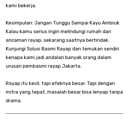
kami bekerja.
Kesimpulan: Jangan Tunggu Sampai Kayu Ambruk
Kalau kamu serius ingin melindungi rumah dari
ancaman rayap, sekarang saatnya bertindak.
Kunjungi Solusi Basmi Rayap dan temukan sendiri
kenapa kami jadi andalan banyak orang dalam
urusan pembasmi rayap Jakarta.
Rayap itu kecil, tapi efeknya besar. Tapi dengan
mitra yang tepat, masalah besar bisa lenyap tanpa
drama.