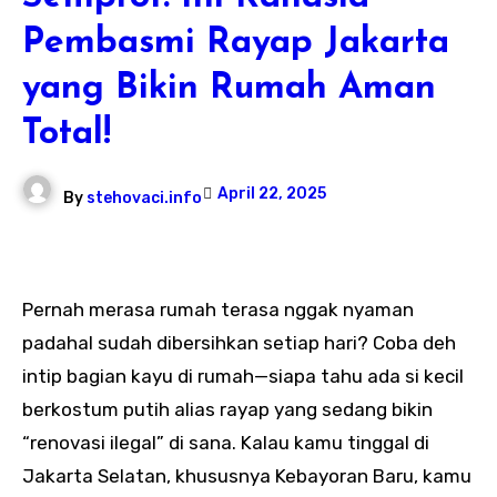
Pembasmi Rayap Jakarta
yang Bikin Rumah Aman
Total!
April 22, 2025
By
stehovaci.info
Pernah merasa rumah terasa nggak nyaman
padahal sudah dibersihkan setiap hari? Coba deh
intip bagian kayu di rumah—siapa tahu ada si kecil
berkostum putih alias rayap yang sedang bikin
“renovasi ilegal” di sana. Kalau kamu tinggal di
Jakarta Selatan, khususnya Kebayoran Baru, kamu