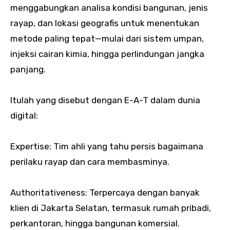
menggabungkan analisa kondisi bangunan, jenis
rayap, dan lokasi geografis untuk menentukan
metode paling tepat—mulai dari sistem umpan,
injeksi cairan kimia, hingga perlindungan jangka
panjang.
Itulah yang disebut dengan E-A-T dalam dunia
digital:
Expertise: Tim ahli yang tahu persis bagaimana
perilaku rayap dan cara membasminya.
Authoritativeness: Terpercaya dengan banyak
klien di Jakarta Selatan, termasuk rumah pribadi,
perkantoran, hingga bangunan komersial.