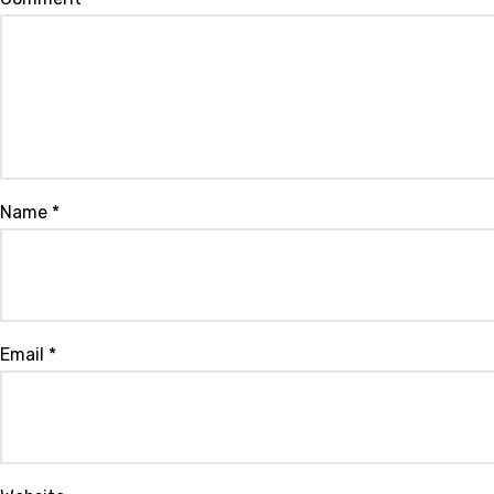
Name
*
Email
*