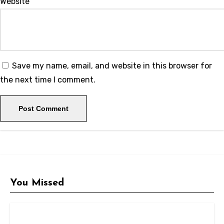
Website
Save my name, email, and website in this browser for
the next time I comment.
You Missed