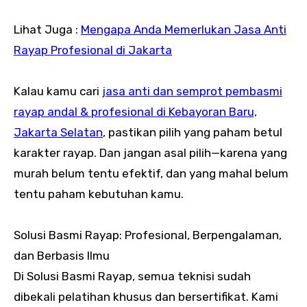
Lihat Juga :
Mengapa Anda Memerlukan Jasa Anti
Rayap Profesional di Jakarta
Kalau kamu cari
jasa anti dan semprot pembasmi
rayap andal & profesional di Kebayoran Baru,
Jakarta Selatan
, pastikan pilih yang paham betul
karakter rayap. Dan jangan asal pilih—karena yang
murah belum tentu efektif, dan yang mahal belum
tentu paham kebutuhan kamu.
Solusi Basmi Rayap: Profesional, Berpengalaman,
dan Berbasis Ilmu
Di Solusi Basmi Rayap, semua teknisi sudah
dibekali pelatihan khusus dan bersertifikat. Kami