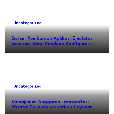
Uncategorized
Sistem Pembaruan Aplikasi Emulator
Generasi Baru: Panduan Konfigurasi
Perangkat Eden Emulation
Uncategorized
Manajemen Anggaran Transportasi
Wisata: Cara Mendapatkan Layanan
Sewa Kendaraan Terbaik Tanpa