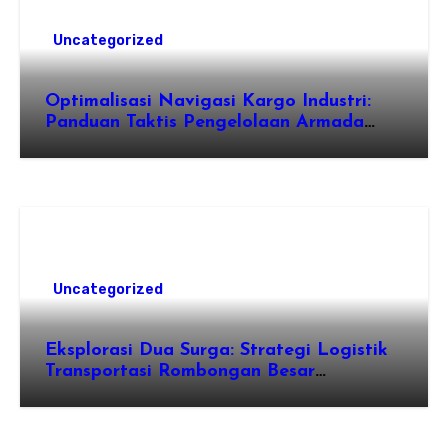
Uncategorized
Optimalisasi Navigasi Kargo Industri:
Panduan Taktis Pengelolaan Armada
Angkutan dan Efisiensi Rantai Pasok
Uncategorized
Eksplorasi Dua Surga: Strategi Logistik
Transportasi Rombongan Besar
Menggunakan Microbus