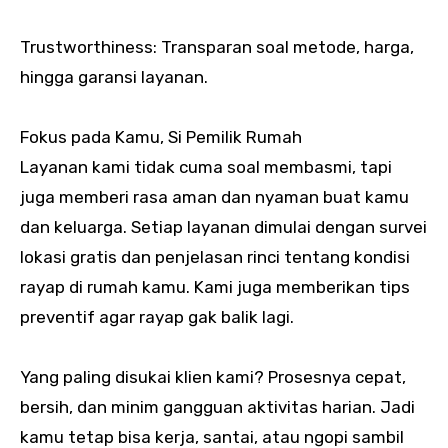
Trustworthiness: Transparan soal metode, harga,
hingga garansi layanan.
Fokus pada Kamu, Si Pemilik Rumah
Layanan kami tidak cuma soal membasmi, tapi
juga memberi rasa aman dan nyaman buat kamu
dan keluarga. Setiap layanan dimulai dengan survei
lokasi gratis dan penjelasan rinci tentang kondisi
rayap di rumah kamu. Kami juga memberikan tips
preventif agar rayap gak balik lagi.
Yang paling disukai klien kami? Prosesnya cepat,
bersih, dan minim gangguan aktivitas harian. Jadi
kamu tetap bisa kerja, santai, atau ngopi sambil