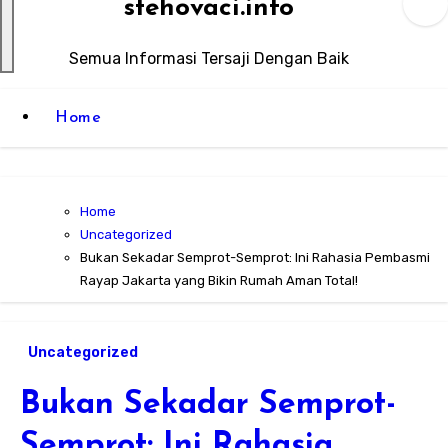
stehovaci.info
Semua Informasi Tersaji Dengan Baik
Home
Home
Uncategorized
Bukan Sekadar Semprot-Semprot: Ini Rahasia Pembasmi
Rayap Jakarta yang Bikin Rumah Aman Total!
Uncategorized
Bukan Sekadar Semprot-
Semprot: Ini Rahasia