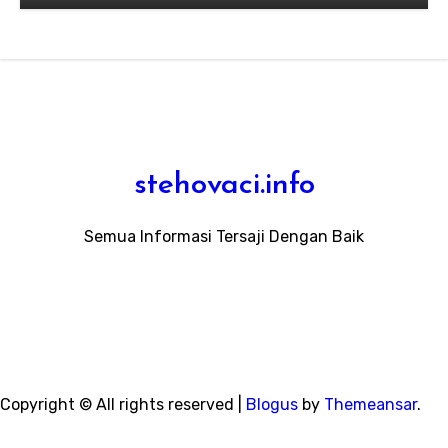
Membengkakkan Biaya
stehovaci.info
Semua Informasi Tersaji Dengan Baik
Copyright © All rights reserved
|
Blogus
by
Themeansar
.