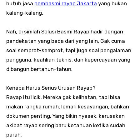
butuh jasa
pembasmi rayap Jakarta
yang bukan
kaleng-kaleng.
Nah, di sinilah Solusi Basmi Rayap hadir dengan
pendekatan yang beda dari yang lain. Gak cuma
soal semprot-semprot, tapi juga soal pengalaman
pengguna, keahlian teknis, dan kepercayaan yang
dibangun bertahun-tahun.
Kenapa Harus Serius Urusan Rayap?
Rayap itu licik. Mereka gak kelihatan, tapi bisa
makan rangka rumah, lemari kesayangan, bahkan
dokumen penting. Yang bikin nyesek, kerusakan
akibat rayap sering baru ketahuan ketika sudah
parah.