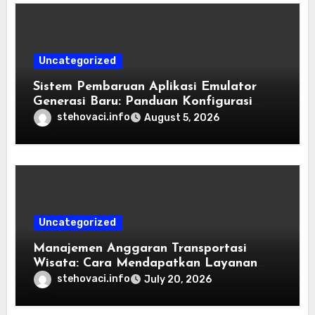
Uncategorized
Sistem Pembaruan Aplikasi Emulator
Generasi Baru: Panduan Konfigurasi
Perangkat Eden Emulation
stehovaci.info
August 5, 2026
Uncategorized
Manajemen Anggaran Transportasi
Wisata: Cara Mendapatkan Layanan
Sewa Kendaraan Terbaik Tanpa
stehovaci.info
July 20, 2026
Membengkakkan Biaya