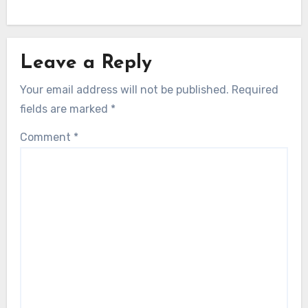
Leave a Reply
Your email address will not be published.
Required
fields are marked
*
Comment
*