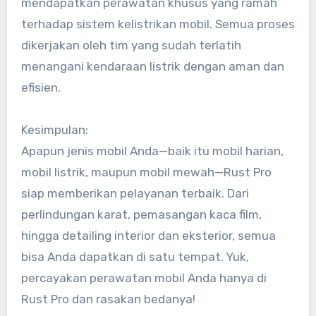
mendapatkan perawatan khusus yang ramah
terhadap sistem kelistrikan mobil. Semua proses
dikerjakan oleh tim yang sudah terlatih
menangani kendaraan listrik dengan aman dan
efisien.
Kesimpulan:
Apapun jenis mobil Anda—baik itu mobil harian,
mobil listrik, maupun mobil mewah—Rust Pro
siap memberikan pelayanan terbaik. Dari
perlindungan karat, pemasangan kaca film,
hingga detailing interior dan eksterior, semua
bisa Anda dapatkan di satu tempat. Yuk,
percayakan perawatan mobil Anda hanya di
Rust Pro dan rasakan bedanya!