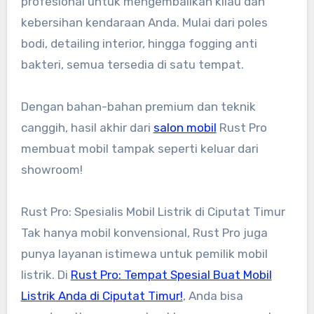
profesional untuk mengembalikan kilau dan
kebersihan kendaraan Anda. Mulai dari poles
bodi, detailing interior, hingga fogging anti
bakteri, semua tersedia di satu tempat.
Dengan bahan-bahan premium dan teknik
canggih, hasil akhir dari
salon mobil
Rust Pro
membuat mobil tampak seperti keluar dari
showroom!
Rust Pro: Spesialis Mobil Listrik di Ciputat Timur
Tak hanya mobil konvensional, Rust Pro juga
punya layanan istimewa untuk pemilik mobil
listrik. Di
Rust Pro: Tempat Spesial Buat Mobil
Listrik Anda di Ciputat Timur!
, Anda bisa