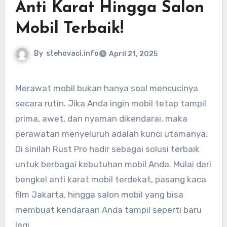
Anti Karat Hingga Salon
Mobil Terbaik!
By
stehovaci.info
April 21, 2025
Merawat mobil bukan hanya soal mencucinya
secara rutin. Jika Anda ingin mobil tetap tampil
prima, awet, dan nyaman dikendarai, maka
perawatan menyeluruh adalah kunci utamanya.
Di sinilah Rust Pro hadir sebagai solusi terbaik
untuk berbagai kebutuhan mobil Anda. Mulai dari
bengkel anti karat mobil terdekat, pasang kaca
film Jakarta, hingga salon mobil yang bisa
membuat kendaraan Anda tampil seperti baru
lagi.