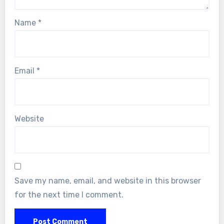
Name
*
Email
*
Website
Save my name, email, and website in this browser
for the next time I comment.