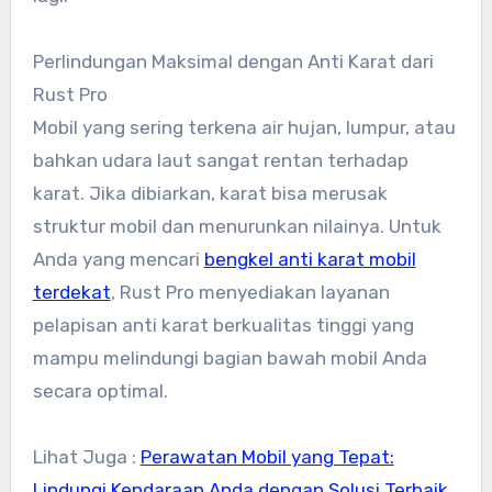
Perlindungan Maksimal dengan Anti Karat dari
Rust Pro
Mobil yang sering terkena air hujan, lumpur, atau
bahkan udara laut sangat rentan terhadap
karat. Jika dibiarkan, karat bisa merusak
struktur mobil dan menurunkan nilainya. Untuk
Anda yang mencari
bengkel anti karat mobil
terdekat
, Rust Pro menyediakan layanan
pelapisan anti karat berkualitas tinggi yang
mampu melindungi bagian bawah mobil Anda
secara optimal.
Lihat Juga :
Perawatan Mobil yang Tepat:
Lindungi Kendaraan Anda dengan Solusi Terbaik