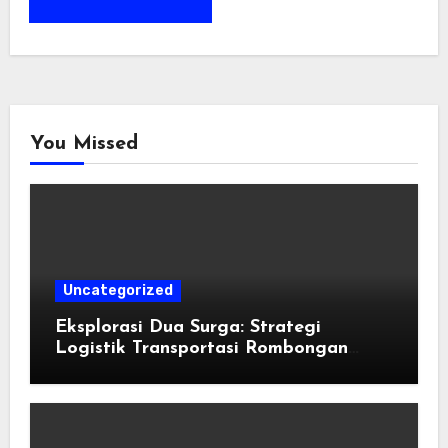
You Missed
Uncategorized
Eksplorasi Dua Surga: Strategi
Logistik Transportasi Rombongan
Besar Menggunakan Microbus