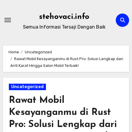
Skip
to
stehovaci.info
content
Semua Informasi Tersaji Dengan Baik
Home
Uncategorized
Rawat Mobil Kesayanganmu di Rust Pro: Solusi Lengkap dari
Anti Karat Hingga Salon Mobil Terbaik!
Uncategorized
Rawat Mobil
Kesayanganmu di Rust
Pro: Solusi Lengkap dari