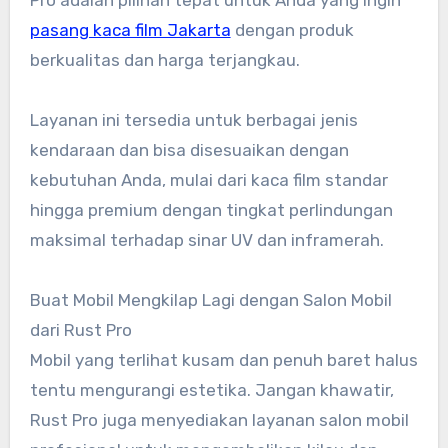
Pro adalah pilihan tepat untuk Anda yang ingin
pasang kaca film Jakarta
dengan produk
berkualitas dan harga terjangkau.
Layanan ini tersedia untuk berbagai jenis
kendaraan dan bisa disesuaikan dengan
kebutuhan Anda, mulai dari kaca film standar
hingga premium dengan tingkat perlindungan
maksimal terhadap sinar UV dan inframerah.
Buat Mobil Mengkilap Lagi dengan Salon Mobil
dari Rust Pro
Mobil yang terlihat kusam dan penuh baret halus
tentu mengurangi estetika. Jangan khawatir,
Rust Pro juga menyediakan layanan salon mobil