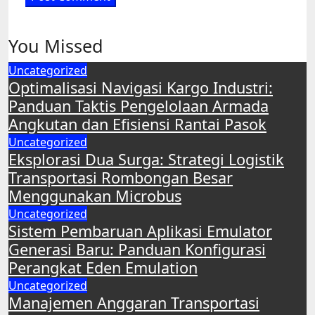
You Missed
Uncategorized
Optimalisasi Navigasi Kargo Industri:
Panduan Taktis Pengelolaan Armada
Angkutan dan Efisiensi Rantai Pasok
Uncategorized
Eksplorasi Dua Surga: Strategi Logistik
Transportasi Rombongan Besar
Menggunakan Microbus
Uncategorized
Sistem Pembaruan Aplikasi Emulator
Generasi Baru: Panduan Konfigurasi
Perangkat Eden Emulation
Uncategorized
Manajemen Anggaran Transportasi