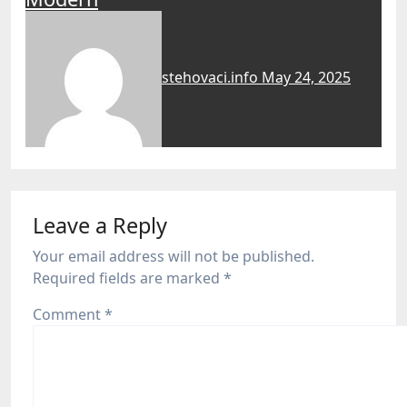
stehovaci.info
May 24, 2025
Leave a Reply
Your email address will not be published.
Required fields are marked
*
Comment
*