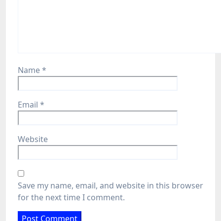
Name
*
Email
*
Website
Save my name, email, and website in this browser
for the next time I comment.