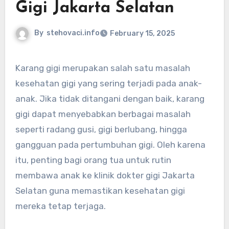
Gigi Jakarta Selatan
By
stehovaci.info
February 15, 2025
Karang gigi merupakan salah satu masalah
kesehatan gigi yang sering terjadi pada anak-
anak. Jika tidak ditangani dengan baik, karang
gigi dapat menyebabkan berbagai masalah
seperti radang gusi, gigi berlubang, hingga
gangguan pada pertumbuhan gigi. Oleh karena
itu, penting bagi orang tua untuk rutin
membawa anak ke klinik dokter gigi Jakarta
Selatan guna memastikan kesehatan gigi
mereka tetap terjaga.