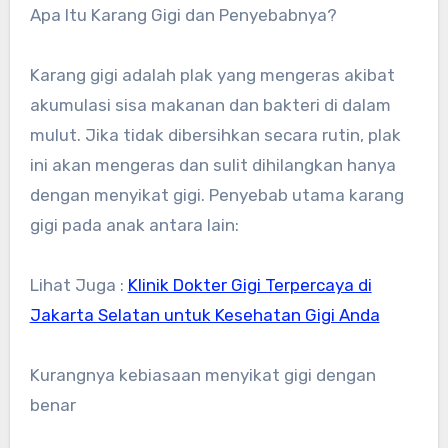
Apa Itu Karang Gigi dan Penyebabnya?
Karang gigi adalah plak yang mengeras akibat
akumulasi sisa makanan dan bakteri di dalam
mulut. Jika tidak dibersihkan secara rutin, plak
ini akan mengeras dan sulit dihilangkan hanya
dengan menyikat gigi. Penyebab utama karang
gigi pada anak antara lain:
Lihat Juga :
Klinik Dokter Gigi Terpercaya di
Jakarta Selatan untuk Kesehatan Gigi Anda
Kurangnya kebiasaan menyikat gigi dengan
benar