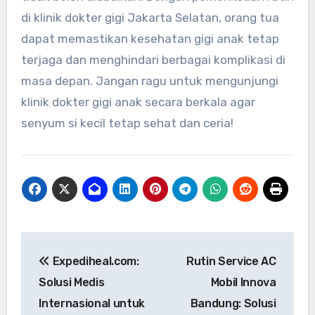
di klinik dokter gigi Jakarta Selatan, orang tua
dapat memastikan kesehatan gigi anak tetap
terjaga dan menghindari berbagai komplikasi di
masa depan. Jangan ragu untuk mengunjungi
klinik dokter gigi anak secara berkala agar
senyum si kecil tetap sehat dan ceria!
Post
Expediheal.com:
Rutin Service AC
navigation
Solusi Medis
Mobil Innova
Internasional untuk
Bandung: Solusi