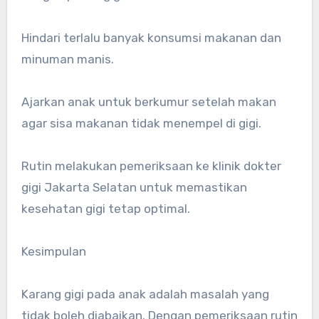
Hindari terlalu banyak konsumsi makanan dan
minuman manis.
Ajarkan anak untuk berkumur setelah makan
agar sisa makanan tidak menempel di gigi.
Rutin melakukan pemeriksaan ke klinik dokter
gigi Jakarta Selatan untuk memastikan
kesehatan gigi tetap optimal.
Kesimpulan
Karang gigi pada anak adalah masalah yang
tidak boleh diabaikan. Dengan pemeriksaan rutin