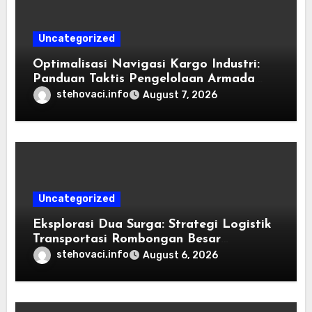
Uncategorized
Optimalisasi Navigasi Kargo Industri:
Panduan Taktis Pengelolaan Armada
Angkutan dan Efisiensi Rantai Pasok
stehovaci.info
August 7, 2026
Uncategorized
Eksplorasi Dua Surga: Strategi Logistik
Transportasi Rombongan Besar
Menggunakan Microbus
stehovaci.info
August 6, 2026