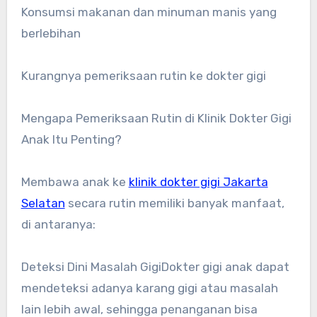
Konsumsi makanan dan minuman manis yang
berlebihan
Kurangnya pemeriksaan rutin ke dokter gigi
Mengapa Pemeriksaan Rutin di Klinik Dokter Gigi
Anak Itu Penting?
Membawa anak ke
klinik dokter gigi Jakarta
Selatan
secara rutin memiliki banyak manfaat,
di antaranya:
Deteksi Dini Masalah GigiDokter gigi anak dapat
mendeteksi adanya karang gigi atau masalah
lain lebih awal, sehingga penanganan bisa