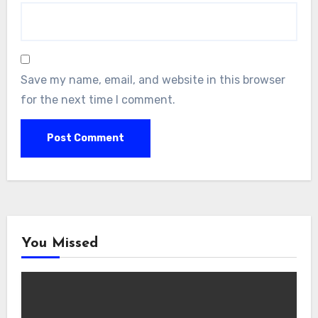
Save my name, email, and website in this browser
for the next time I comment.
You Missed