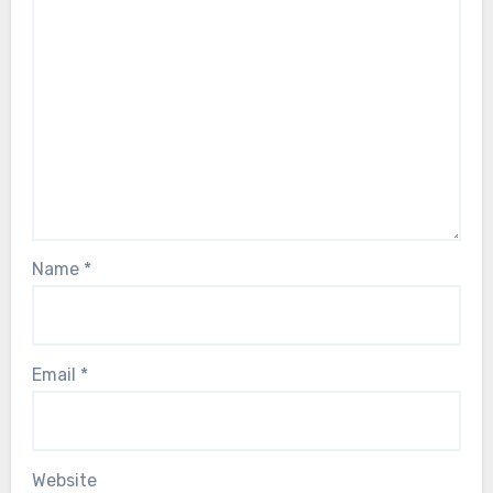
Name
*
Email
*
Website