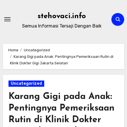
Skip
to
stehovaci.info
content
Semua Informasi Tersaji Dengan Baik
Home
Uncategorized
Karang Gigi pada Anak: Pentingnya Pemeriksaan Rutin di
Klinik Dokter Gigi Jakarta Selatan
Uncategorized
Karang Gigi pada Anak:
Pentingnya Pemeriksaan
Rutin di Klinik Dokter