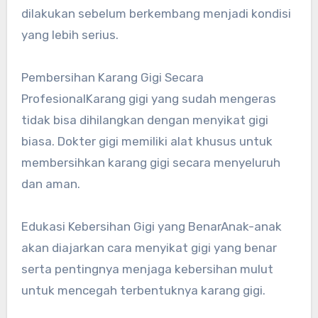
dilakukan sebelum berkembang menjadi kondisi
yang lebih serius.
Pembersihan Karang Gigi Secara
ProfesionalKarang gigi yang sudah mengeras
tidak bisa dihilangkan dengan menyikat gigi
biasa. Dokter gigi memiliki alat khusus untuk
membersihkan karang gigi secara menyeluruh
dan aman.
Edukasi Kebersihan Gigi yang BenarAnak-anak
akan diajarkan cara menyikat gigi yang benar
serta pentingnya menjaga kebersihan mulut
untuk mencegah terbentuknya karang gigi.