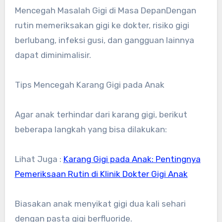
Mencegah Masalah Gigi di Masa DepanDengan
rutin memeriksakan gigi ke dokter, risiko gigi
berlubang, infeksi gusi, dan gangguan lainnya
dapat diminimalisir.
Tips Mencegah Karang Gigi pada Anak
Agar anak terhindar dari karang gigi, berikut
beberapa langkah yang bisa dilakukan:
Lihat Juga :
Karang Gigi pada Anak: Pentingnya
Pemeriksaan Rutin di Klinik Dokter Gigi Anak
Biasakan anak menyikat gigi dua kali sehari
dengan pasta gigi berfluoride.