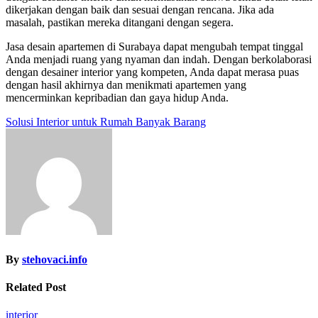
dikerjakan dengan baik dan sesuai dengan rencana. Jika ada
masalah, pastikan mereka ditangani dengan segera.
Jasa desain apartemen di Surabaya dapat mengubah tempat tinggal
Anda menjadi ruang yang nyaman dan indah. Dengan berkolaborasi
dengan desainer interior yang kompeten, Anda dapat merasa puas
dengan hasil akhirnya dan menikmati apartemen yang
mencerminkan kepribadian dan gaya hidup Anda.
Post
Solusi Interior untuk Rumah Banyak Barang
navigation
By
stehovaci.info
Related Post
interior