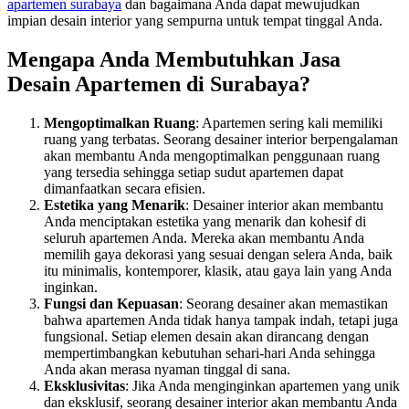
apartemen surabaya
dan bagaimana Anda dapat mewujudkan
impian desain interior yang sempurna untuk tempat tinggal Anda.
Mengapa Anda Membutuhkan Jasa
Desain Apartemen di Surabaya?
Mengoptimalkan Ruang
: Apartemen sering kali memiliki
ruang yang terbatas. Seorang desainer interior berpengalaman
akan membantu Anda mengoptimalkan penggunaan ruang
yang tersedia sehingga setiap sudut apartemen dapat
dimanfaatkan secara efisien.
Estetika yang Menarik
: Desainer interior akan membantu
Anda menciptakan estetika yang menarik dan kohesif di
seluruh apartemen Anda. Mereka akan membantu Anda
memilih gaya dekorasi yang sesuai dengan selera Anda, baik
itu minimalis, kontemporer, klasik, atau gaya lain yang Anda
inginkan.
Fungsi dan Kepuasan
: Seorang desainer akan memastikan
bahwa apartemen Anda tidak hanya tampak indah, tetapi juga
fungsional. Setiap elemen desain akan dirancang dengan
mempertimbangkan kebutuhan sehari-hari Anda sehingga
Anda akan merasa nyaman tinggal di sana.
Eksklusivitas
: Jika Anda menginginkan apartemen yang unik
dan eksklusif, seorang desainer interior akan membantu Anda