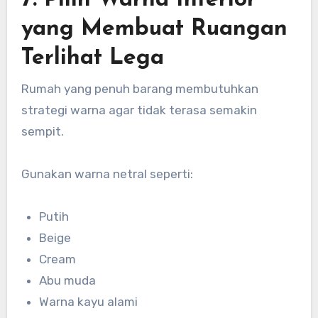
7. Pilih Warna Interior
yang Membuat Ruangan
Terlihat Lega
Rumah yang penuh barang membutuhkan
strategi warna agar tidak terasa semakin
sempit.
Gunakan warna netral seperti:
Putih
Beige
Cream
Abu muda
Warna kayu alami