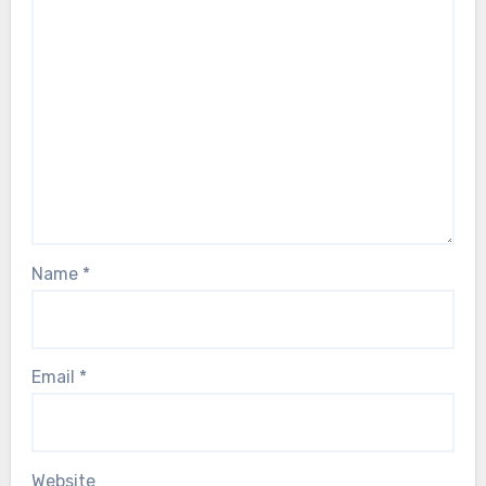
Name
*
Email
*
Website