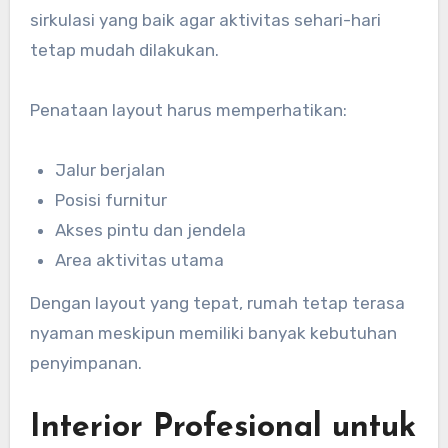
sirkulasi yang baik agar aktivitas sehari-hari
tetap mudah dilakukan.
Penataan layout harus memperhatikan:
Jalur berjalan
Posisi furnitur
Akses pintu dan jendela
Area aktivitas utama
Dengan layout yang tepat, rumah tetap terasa
nyaman meskipun memiliki banyak kebutuhan
penyimpanan.
Interior Profesional untuk