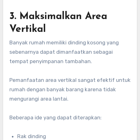
3. Maksimalkan Area
Vertikal
Banyak rumah memiliki dinding kosong yang
sebenarnya dapat dimanfaatkan sebagai
tempat penyimpanan tambahan.
Pemanfaatan area vertikal sangat efektif untuk
rumah dengan banyak barang karena tidak
mengurangi area lantai.
Beberapa ide yang dapat diterapkan:
Rak dinding