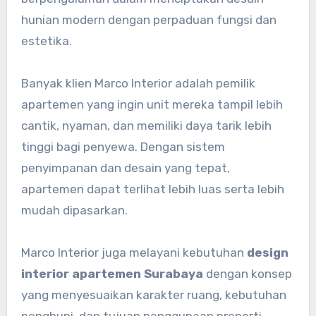
hunian modern dengan perpaduan fungsi dan
estetika.
Banyak klien Marco Interior adalah pemilik
apartemen yang ingin unit mereka tampil lebih
cantik, nyaman, dan memiliki daya tarik lebih
tinggi bagi penyewa. Dengan sistem
penyimpanan dan desain yang tepat,
apartemen dapat terlihat lebih luas serta lebih
mudah dipasarkan.
Marco Interior juga melayani kebutuhan
design
interior apartemen Surabaya
dengan konsep
yang menyesuaikan karakter ruang, kebutuhan
penghuni, dan tujuan penggunaan properti.