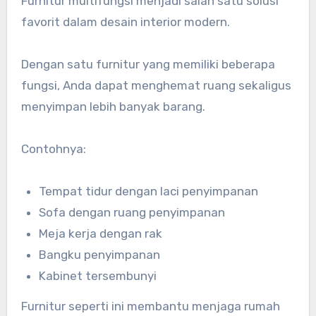
Furnitur multifungsi menjadi salah satu solusi
favorit dalam desain interior modern.
Dengan satu furnitur yang memiliki beberapa
fungsi, Anda dapat menghemat ruang sekaligus
menyimpan lebih banyak barang.
Contohnya:
Tempat tidur dengan laci penyimpanan
Sofa dengan ruang penyimpanan
Meja kerja dengan rak
Bangku penyimpanan
Kabinet tersembunyi
Furnitur seperti ini membantu menjaga rumah