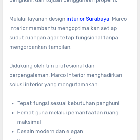
Melalui layanan design
interior Surabaya
, Marco
Interior membantu mengoptimalkan setiap
sudut ruangan agar tetap fungsional tanpa
mengorbankan tampilan.
Didukung oleh tim profesional dan
berpengalaman, Marco Interior menghadirkan
solusi interior yang mengutamakan:
Tepat fungsi sesuai kebutuhan penghuni
Hemat guna melalui pemanfaatan ruang
maksimal
Desain modern dan elegan