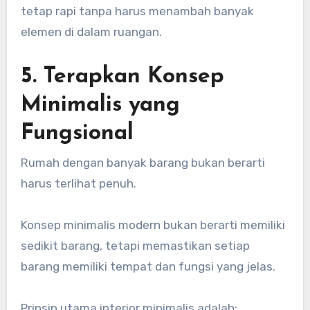
tetap rapi tanpa harus menambah banyak
elemen di dalam ruangan.
5. Terapkan Konsep
Minimalis yang
Fungsional
Rumah dengan banyak barang bukan berarti
harus terlihat penuh.
Konsep minimalis modern bukan berarti memiliki
sedikit barang, tetapi memastikan setiap
barang memiliki tempat dan fungsi yang jelas.
Prinsip utama interior minimalis adalah: