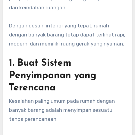
dan keindahan ruangan.
Dengan desain interior yang tepat, rumah
dengan banyak barang tetap dapat terlihat rapi,
modern, dan memiliki ruang gerak yang nyaman.
1. Buat Sistem
Penyimpanan yang
Terencana
Kesalahan paling umum pada rumah dengan
banyak barang adalah menyimpan sesuatu
tanpa perencanaan.