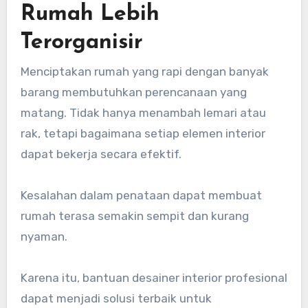
Rumah Lebih
Terorganisir
Menciptakan rumah yang rapi dengan banyak
barang membutuhkan perencanaan yang
matang. Tidak hanya menambah lemari atau
rak, tetapi bagaimana setiap elemen interior
dapat bekerja secara efektif.
Kesalahan dalam penataan dapat membuat
rumah terasa semakin sempit dan kurang
nyaman.
Karena itu, bantuan desainer interior profesional
dapat menjadi solusi terbaik untuk