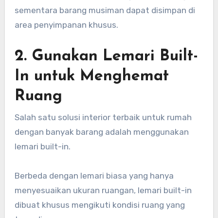
sementara barang musiman dapat disimpan di
area penyimpanan khusus.
2. Gunakan Lemari Built-
In untuk Menghemat
Ruang
Salah satu solusi interior terbaik untuk rumah
dengan banyak barang adalah menggunakan
lemari built-in.
Berbeda dengan lemari biasa yang hanya
menyesuaikan ukuran ruangan, lemari built-in
dibuat khusus mengikuti kondisi ruang yang