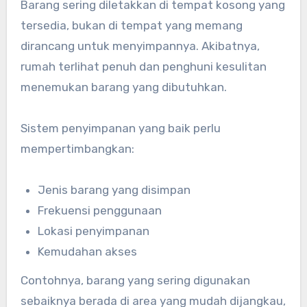
Barang sering diletakkan di tempat kosong yang
tersedia, bukan di tempat yang memang
dirancang untuk menyimpannya. Akibatnya,
rumah terlihat penuh dan penghuni kesulitan
menemukan barang yang dibutuhkan.
Sistem penyimpanan yang baik perlu
mempertimbangkan:
Jenis barang yang disimpan
Frekuensi penggunaan
Lokasi penyimpanan
Kemudahan akses
Contohnya, barang yang sering digunakan
sebaiknya berada di area yang mudah dijangkau,