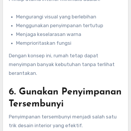
Mengurangi visual yang berlebihan
Menggunakan penyimpanan tertutup
Menjaga keselarasan warna
Memprioritaskan fungsi
Dengan konsep ini, rumah tetap dapat
menyimpan banyak kebutuhan tanpa terlihat
berantakan.
6. Gunakan Penyimpanan
Tersembunyi
Penyimpanan tersembunyi menjadi salah satu
trik desain interior yang efektif.