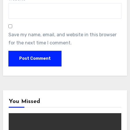
Save my name, email, and website in this browser
for the next time I comment.
You Missed