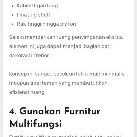
Kabinet gantung
Floating shelf
Rak tinggi hingga plafon
Selain memberikan ruang penyimpanan ekstra,
elemen ini juga dapat menjadi bagian dari
dekorasi interior.
Konsep ini sangat cocok untuk rumah minimalis
maupun apartemen yang membutuhkan
efisiensi ruang.
4. Gunakan Furnitur
Multifungsi