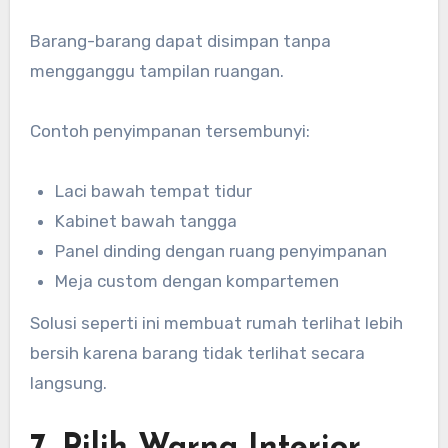
Barang-barang dapat disimpan tanpa
mengganggu tampilan ruangan.
Contoh penyimpanan tersembunyi:
Laci bawah tempat tidur
Kabinet bawah tangga
Panel dinding dengan ruang penyimpanan
Meja custom dengan kompartemen
Solusi seperti ini membuat rumah terlihat lebih
bersih karena barang tidak terlihat secara
langsung.