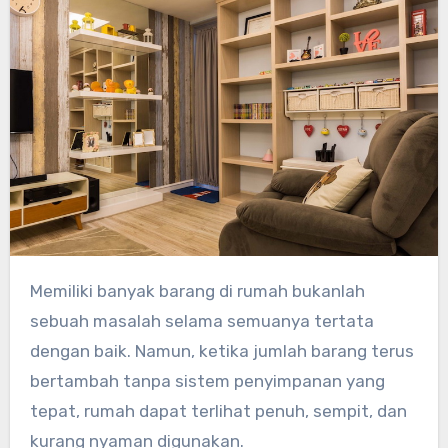
Memiliki banyak barang di rumah bukanlah
sebuah masalah selama semuanya tertata
dengan baik. Namun, ketika jumlah barang terus
bertambah tanpa sistem penyimpanan yang
tepat, rumah dapat terlihat penuh, sempit, dan
kurang nyaman digunakan.