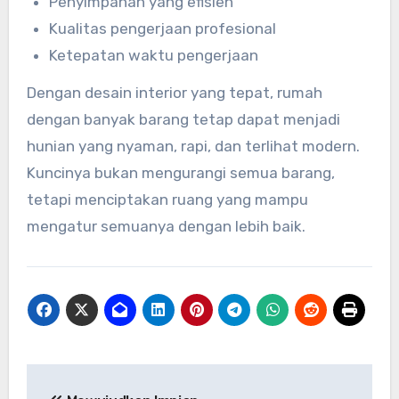
Penyimpanan yang efisien
Kualitas pengerjaan profesional
Ketepatan waktu pengerjaan
Dengan desain interior yang tepat, rumah
dengan banyak barang tetap dapat menjadi
hunian yang nyaman, rapi, dan terlihat modern.
Kuncinya bukan mengurangi semua barang,
tetapi menciptakan ruang yang mampu
mengatur semuanya dengan lebih baik.
Post