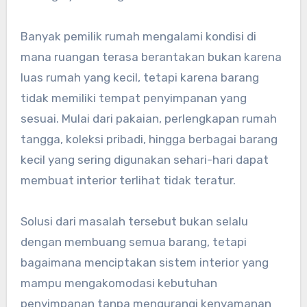
Banyak pemilik rumah mengalami kondisi di
mana ruangan terasa berantakan bukan karena
luas rumah yang kecil, tetapi karena barang
tidak memiliki tempat penyimpanan yang
sesuai. Mulai dari pakaian, perlengkapan rumah
tangga, koleksi pribadi, hingga berbagai barang
kecil yang sering digunakan sehari-hari dapat
membuat interior terlihat tidak teratur.
Solusi dari masalah tersebut bukan selalu
dengan membuang semua barang, tetapi
bagaimana menciptakan sistem interior yang
mampu mengakomodasi kebutuhan
penyimpanan tanpa mengurangi kenyamanan