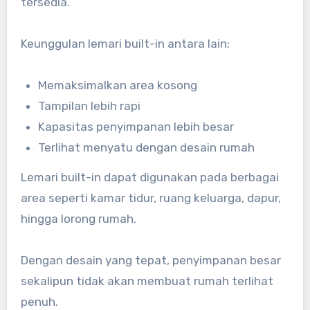
tersedia.
Keunggulan lemari built-in antara lain:
Memaksimalkan area kosong
Tampilan lebih rapi
Kapasitas penyimpanan lebih besar
Terlihat menyatu dengan desain rumah
Lemari built-in dapat digunakan pada berbagai
area seperti kamar tidur, ruang keluarga, dapur,
hingga lorong rumah.
Dengan desain yang tepat, penyimpanan besar
sekalipun tidak akan membuat rumah terlihat
penuh.