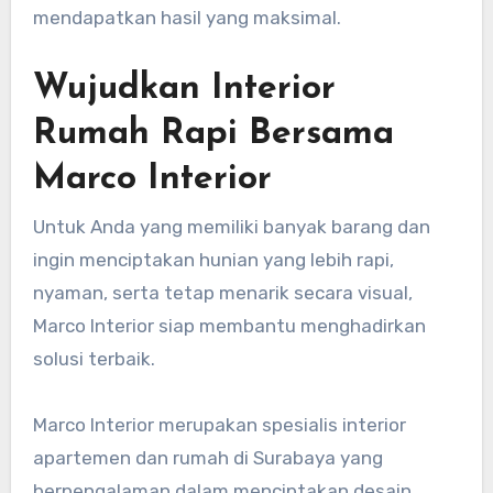
mendapatkan hasil yang maksimal.
Wujudkan Interior
Rumah Rapi Bersama
Marco Interior
Untuk Anda yang memiliki banyak barang dan
ingin menciptakan hunian yang lebih rapi,
nyaman, serta tetap menarik secara visual,
Marco Interior siap membantu menghadirkan
solusi terbaik.
Marco Interior merupakan spesialis interior
apartemen dan rumah di Surabaya yang
berpengalaman dalam menciptakan desain