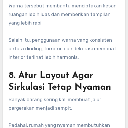
Warna tersebut membantu menciptakan kesan
ruangan lebih luas dan memberikan tampilan
yang lebih rapi.
Selain itu, penggunaan warna yang konsisten
antara dinding, furnitur, dan dekorasi membuat
interior terlihat lebih harmonis.
8. Atur Layout Agar
Sirkulasi Tetap Nyaman
Banyak barang sering kali membuat jalur
pergerakan menjadi sempit.
Padahal, rumah yang nyaman membutuhkan