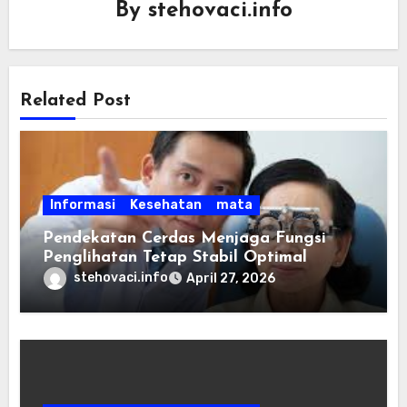
By
stehovaci.info
Related Post
Informasi
Kesehatan
mata
Pendekatan Cerdas Menjaga Fungsi
Penglihatan Tetap Stabil Optimal
stehovaci.info
April 27, 2026