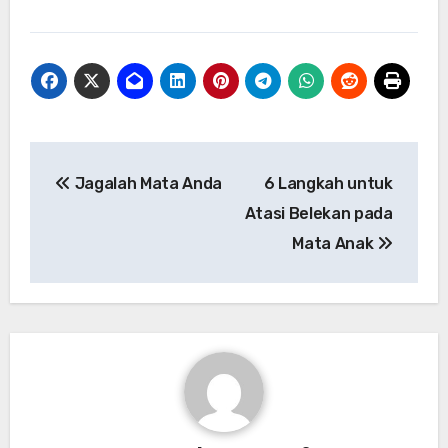
Post
Jagalah Mata Anda
6 Langkah untuk
navigation
Atasi Belekan pada
Mata Anak