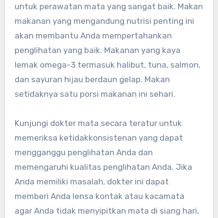
untuk perawatan mata yang sangat baik. Makan
makanan yang mengandung nutrisi penting ini
akan membantu Anda mempertahankan
penglihatan yang baik. Makanan yang kaya
lemak omega-3 termasuk halibut, tuna, salmon,
dan sayuran hijau berdaun gelap. Makan
setidaknya satu porsi makanan ini sehari.
Kunjungi dokter mata secara teratur untuk
memeriksa ketidakkonsistenan yang dapat
mengganggu penglihatan Anda dan
memengaruhi kualitas penglihatan Anda. Jika
Anda memiliki masalah, dokter ini dapat
memberi Anda lensa kontak atau kacamata
agar Anda tidak menyipitkan mata di siang hari,