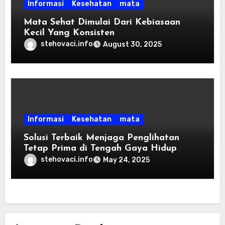
Informasi
Kesehatan
mata
Mata Sehat Dimulai Dari Kebiasaan
Kecil Yang Konsisten
stehovaci.info
August 30, 2025
Informasi
Kesehatan
mata
Solusi Terbaik Menjaga Penglihatan
Tetap Prima di Tengah Gaya Hidup
Modern
stehovaci.info
May 24, 2025