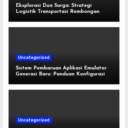
Eksplorasi Dua Surga: Strategi
Logistik Transportasi Rombongan
Besar Menggunakan Microbus
Uncategorized
Sistem Pembaruan Aplikasi Emulator
Generasi Baru: Panduan Konfigurasi
Perangkat Eden Emulation
Uncategorized